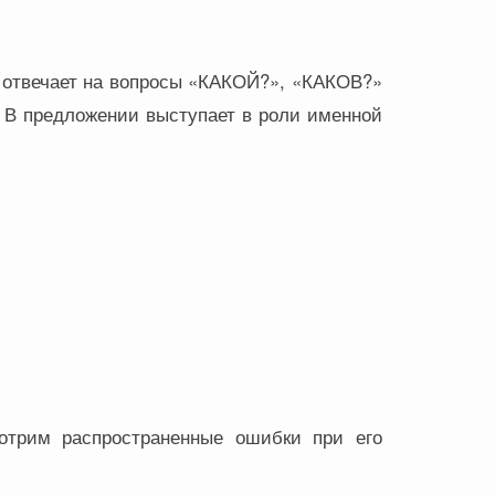
ии отвечает на вопросы «КАКОЙ?», «КАКОВ?»
о. В предложении выступает в роли именной
мотрим распространенные ошибки при его