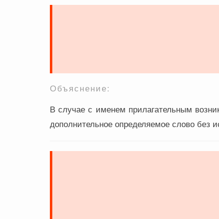
Объяснение:
В случае с именем прилагательным возни
дополнительное определяемое слово без и