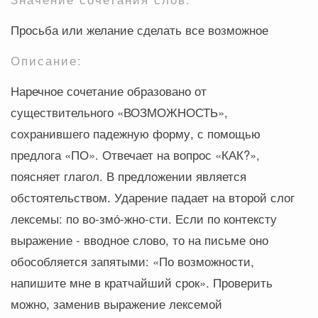
Просьба или желание сделать все возможное
Описание:
Наречное сочетание образовано от
существительного «ВОЗМОЖНОСТЬ»,
сохранившего падежную форму, с помощью
предлога «ПО». Отвечает на вопрос «КАК?»,
поясняет глагол. В предложении является
обстоятельством. Ударение падает на второй слог
лексемы: по во-змо́-жно-сти. Если по контексту
выражение - вводное слово, то на письме оно
обособляется запятыми: «По возможности,
напишите мне в кратчайший срок». Проверить
можно, заменив выражение лексемой