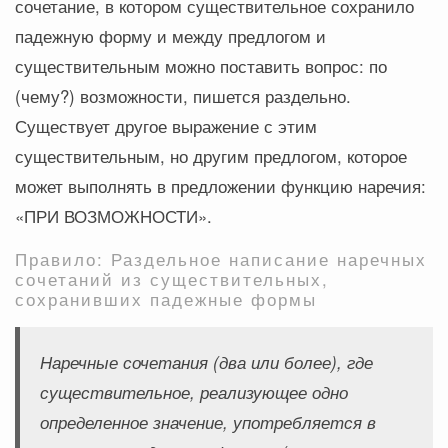
сочетание, в котором существительное сохранило
падежную форму и между предлогом и
существительным можно поставить вопрос: по
(чему?) возможности, пишется раздельно.
Существует другое выражение с этим
существительным, но другим предлогом, которое
может выполнять в предложении функцию наречия:
«ПРИ ВОЗМОЖНОСТИ».
Правило: Раздельное написание наречных
сочетаний из существительных,
сохранивших падежные формы
Наречные сочетания (два или более), где
существительное, реализующее одно
определенное значение, употребляется в