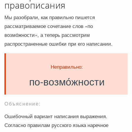
правописания
Мы разобрали, как правильно пишется
рассматриваемое сочетание слов «по
возмо́жности», а теперь рассмотрим
распространенные ошибки при его написании.
Неправильно:
по-возмо́жности
Объяснение:
Ошибочный вариант написания выражения.
Согласно правилам русского языка наречное