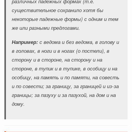
различных падежных формах (т.е.
существительное сохранило хотя бы
некоторые падежные формы) с одним и тем
же или разными предлогами.
Например:
с ведома и без ведома, в голову и
в головах, в ноги и в ногах (о постели), в
сторону и в стороне, на сторону и на
стороне, в тупик и в тупике, в особицу и на
особицу, на память и по памяти, на совесть
и по совести; за границу, за границей и из-за
границы; за пазуху и за пазухой, на дом и на
дому.