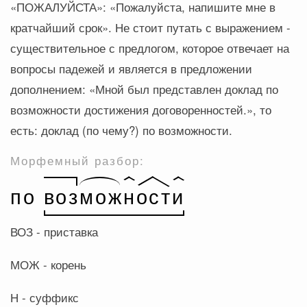
«ПОЖАЛУЙСТА»: «Пожалуйста, напишите мне в
кратчайший срок». Не стоит путать с выражением -
существительное с предлогом, которое отвечает на
вопросы падежей и является в предложении
дополнением: «Мной был представлен доклад по
возможности достижения договоренностей.», то
есть: доклад (по чему?) по возможности.
Морфемный разбор:
ВОЗ - приставка
МОЖ - корень
Н - суффикс