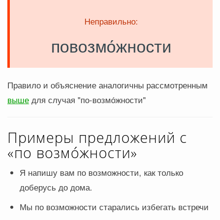
Неправильно:
повозмо́жности
Правило и объяснение аналогичны рассмотренным
выше
для случая "по-возмо́жности"
Примеры предложений с
«по возмо́жности»
Я напишу вам по возможности, как только
доберусь до дома.
Мы по возможности старались избегать встречи