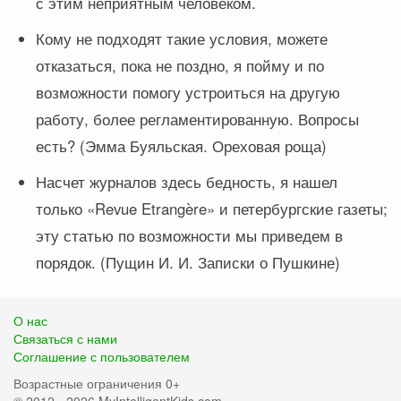
с этим неприятным человеком.
Кому не подходят такие условия, можете
отказаться, пока не поздно, я пойму и по
возможности помогу устроиться на другую
работу, более регламентированную. Вопросы
есть? (Эмма Буяльская. Ореховая роща)
Насчет журналов здесь бедность, я нашел
только «Revue Etrangère» и петербургские газеты;
эту статью по возможности мы приведем в
порядок. (Пущин И. И. Записки о Пушкине)
О нас
Связаться с нами
Соглашение с пользователем
Возрастные ограничения 0+