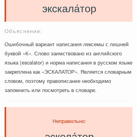
экскала́тор
Объяснение:
Ошибочный вариант написания лексемы с лишней
буквой «К». Слово заимствовано из английского
языка (escalator) и норма написания в русском языке
закреплена как «ЭСКАЛАТОР». Является словарным
словом, поэтому правописание необходимо
запомнить или посмотреть в словаре.
Неправильно:
эскола́тор