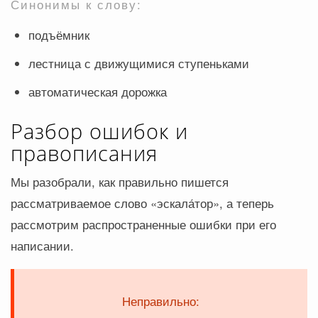
Синонимы к слову:
подъёмник
лестница с движущимися ступеньками
автоматическая дорожка
Разбор ошибок и
правописания
Мы разобрали, как правильно пишется
рассматриваемое слово «эскала́тор», а теперь
рассмотрим распространенные ошибки при его
написании.
Неправильно: