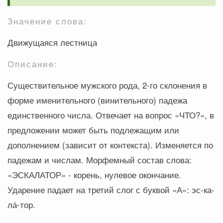
Значение слова:
Движущаяся лестница
Описание:
Существительное мужского рода, 2-го склонения в
форме именительного (винительного) падежа
единственного числа. Отвечает на вопрос «ЧТО?», в
предложении может быть подлежащим или
дополнением (зависит от контекста). Изменяется по
падежам и числам. Морфемный состав слова:
«ЭСКАЛАТОР» - корень, нулевое окончание.
Ударение падает на третий слог с буквой «А»: эс-ка-
ла́-тор.