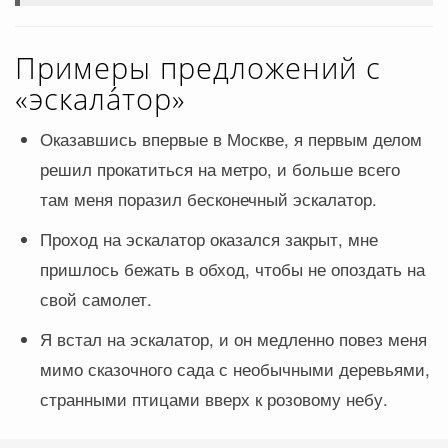
Примеры предложений с
«эскала́тор»
Оказавшись впервые в Москве, я первым делом
решил прокатиться на метро, и больше всего
там меня поразил бесконечный эскалатор.
Проход на эскалатор оказался закрыт, мне
пришлось бежать в обход, чтобы не опоздать на
свой самолет.
Я встал на эскалатор, и он медленно повез меня
мимо сказочного сада с необычными деревьями,
странными птицами вверх к розовому небу.