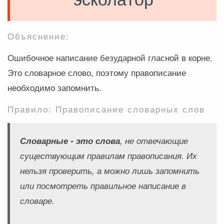
Объяснение:
Ошибочное написание безударной гласной в корне.
Это словарное слово, поэтому правописание
необходимо запомнить.
Правило: Правописание словарных слов
Словарные - это слова
, не отвечающие
существующим правилам правописания. Их
нельзя проверить, а можно лишь запомнить
или посмотреть правильное написание в
словаре.