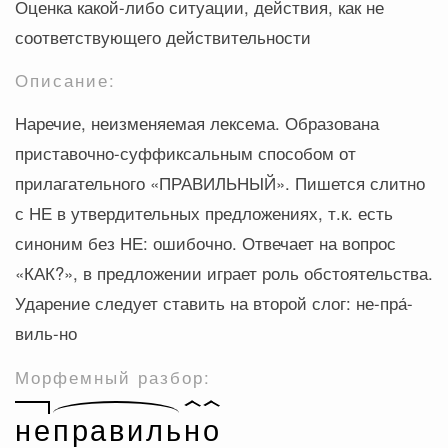
Оценка какой-либо ситуации, действия, как не
соответствующего действительности
Описание:
Наречие, неизменяемая лексема. Образована
приставочно-суффиксальным способом от
прилагательного «ПРАВИЛЬНЫЙ». Пишется слитно
с НЕ в утвердительных предложениях, т.к. есть
синоним без НЕ: ошибочно. Отвечает на вопрос
«КАК?», в предложении играет роль обстоятельства.
Ударение следует ставить на второй слог: не-пра́-
виль-но
Морфемный разбор: