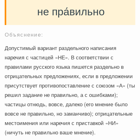
не пра́вильно
Объяснение:
Допустимый вариант раздельного написания
наречия с частицей «НЕ». В соответствии с
правилами русского языка пишется раздельно в
отрицательных предложениях, если в предложении
присутствует противопоставление с союзом «А» (ты
решил задание не правильно, а с ошибками);
частицы отнюдь, вовсе, далеко (его мнение было
вовсе не правильно, но заманчиво); отрицательные
местоимения или наречия с приставкой «НИ»
(ничуть не правильно ваше мнение).