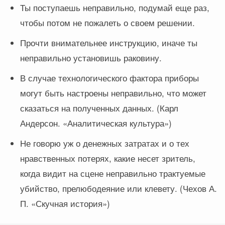
Ты поступаешь неправильно, подумай еще раз,
чтобы потом не пожалеть о своем решении.
Прочти внимательнее инструкцию, иначе ты
неправильно установишь раковину.
В случае технологического фактора приборы
могут быть настроены неправильно, что может
сказаться на полученных данных. (Карл
Андерсон. «Аналитическая культура»)
Не говорю уж о денежных затратах и о тех
нравственных потерях, какие несет зритель,
когда видит на сцене неправильно трактуемые
убийство, прелюбодеяние или клевету. (Чехов А.
П. «Скучная история»)