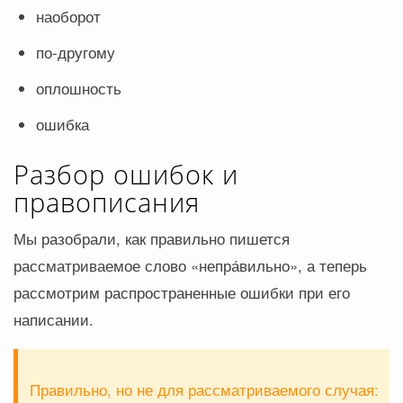
наоборот
по-другому
оплошность
ошибка
Разбор ошибок и
правописания
Мы разобрали, как правильно пишется
рассматриваемое слово «непра́вильно», а теперь
рассмотрим распространенные ошибки при его
написании.
Правильно, но не для рассматриваемого случая: