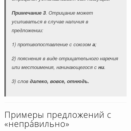
Примечание 3
. Отрицание может
усиливаться в случае наличия в
предложении:
1) противопоставление с союзом
а
;
2) пояснения в виде отрицательного наречия
или местоимения, начинающегося с
ни
.
3) слов
далеко, вовсе, отнюдь.
Примеры предложений с
«непра́вильно»