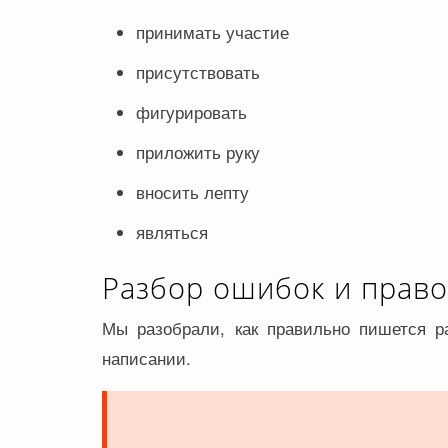
принимать участие
присутствовать
фигурировать
приложить руку
вносить лепту
являться
Разбор ошибок и прав
Мы разобрали, как правильно пишется р
написании.