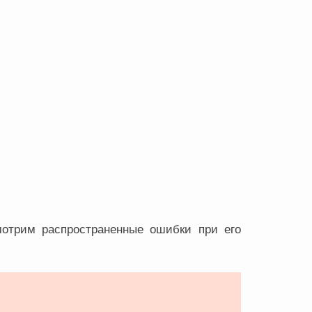
мотрим распространенные ошибки при его