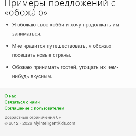
Примеры предложений с
«обожа́ю»
Я обожаю свое хобби и хочу продолжать им
заниматься.
Мне нравится путешествовать, я обожаю
посещать новые страны.
Обожаю принимать гостей, угощать их чем-
нибудь вкусным.
О нас
Связаться с нами
Соглашение с пользователем
Возрастные ограничения 0+
© 2012 - 2026 MyIntelligentKids.com