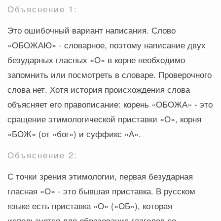
Объяснение 1:
Это ошибочный вариант написания. Слово
«ОБОЖАЮ» - словарное, поэтому написание двух
безударных гласных «О» в корне необходимо
запомнить или посмотреть в словаре. Проверочного
слова нет. Хотя история происхождения слова
объясняет его правописание: корень «ОБОЖА» - это
сращение этимологической приставки «О», корня
«БОЖ» (от «бог») и суффикс «А».
Объяснение 2:
С точки зрения этимологии, первая безударная
гласная «О» - это бывшая приставка. В русском
языке есть приставка «О» («ОБ»), которая
используется для образования глаголов со