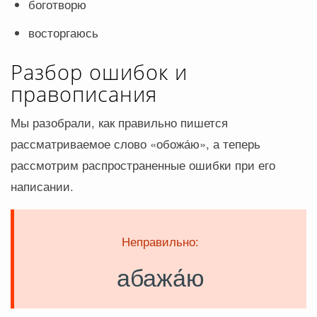
боготворю
восторгаюсь
Разбор ошибок и
правописания
Мы разобрали, как правильно пишется
рассматриваемое слово «обожа́ю», а теперь
рассмотрим распространенные ошибки при его
написании.
Неправильно:
абажа́ю