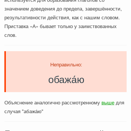
значением доведения до предела, завершённости,
результативности действия, как с нашим словом.
Приставка «А» бывает только у заимствованных
слов.
Неправильно:
обажа́ю
Объяснение аналогично рассмотренному
выше
для
случая "абажа́ю"