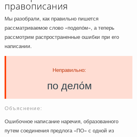
правописания
Мы разобрали, как правильно пишется
рассматриваемое слово «подело́м», а теперь
рассмотрим распространенные ошибки при его
написании.
Неправильно:
по дело́м
Объяснение:
Ошибочное написание наречия, образованного
путем соединения предлога «ПО» с одной из