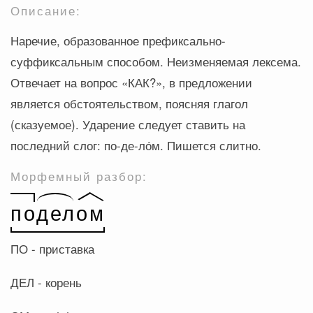
Описание:
Наречие, образованное префиксально-
суффиксальным способом. Неизменяемая лексема.
Отвечает на вопрос «КАК?», в предложении
является обстоятельством, поясняя глагол
(сказуемое). Ударение следует ставить на
последний слог: по-де-ло́м. Пишется слитно.
Морфемный разбор:
ПО - приставка
ДЕЛ - корень