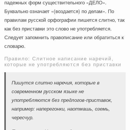
падежных форм существительного «ДЕЛО».
Буквально означает «(воздается) по делам». По
правилам русской орфографии пишется слитно, так
как без приставки это слово не употребляется.
Следует запомнить правописание или обратиться к
словарю.
Правило: Слитное написание наречий,
которые не употребляются без приставки
Пишутся слитно наречия, которые в
современном русском языке не
употребляются без предлогов-приставок,
например:
наперегонки, наотмашь, оземь,
чересчур.