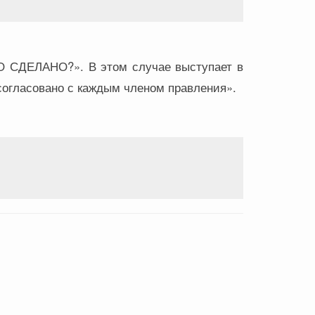
ТО СДЕЛАНО?». В этом случае выступает в
согласовано с каждым членом правления».