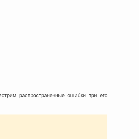
смотрим распространенные ошибки при его