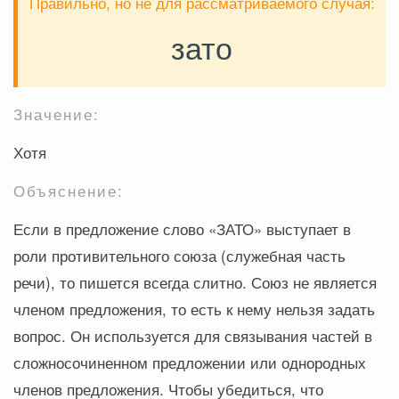
Правильно, но не для рассматриваемого случая:
зато
Значение:
Хотя
Объяснение:
Если в предложение слово «ЗАТО» выступает в
роли противительного союза (служебная часть
речи), то пишется всегда слитно. Союз не является
членом предложения, то есть к нему нельзя задать
вопрос. Он используется для связывания частей в
сложносочиненном предложении или однородных
членов предложения. Чтобы убедиться, что