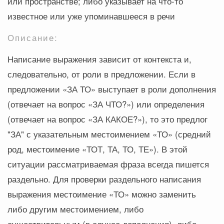
или пространстве; либо указывает на что-то
известное или уже упоминавшееся в речи
Описание:
Написание выражения зависит от контекста и,
следовательно, от роли в предложении. Если в
предложении «ЗА ТО» выступает в роли дополнения
(отвечает на вопрос «ЗА ЧТО?») или определения
(отвечает на вопрос «ЗА КАКОЕ?»), то это предлог
"ЗА" с указательным местоимением «ТО» (средний
род, местоимение «ТОТ, ТА, ТО, ТЕ»). В этой
ситуации рассматриваемая фраза всегда пишется
раздельно. Для проверки раздельного написания
выражения местоимение «ТО» можно заменить
либо другим местоимением, либо