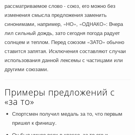
рассматриваемое слово - союз, его можно без
изменения смысла предложения заменить
синонимами, например, «НО», «ОДНАКО»: Вчера
лил сильный дождь, зато сегодня погода радует
солнцем и теплом. Перед союзом «ЗАТО» обычно
ставится запятая. Исключения составляют случаи
использования данной лексемы с частицами или
другими союзами.
Примеры предложений с
«за то»
Спортсмен получил медаль за то, что первым
пришел к финишу.
Он был умнее всех в классе, за то его и