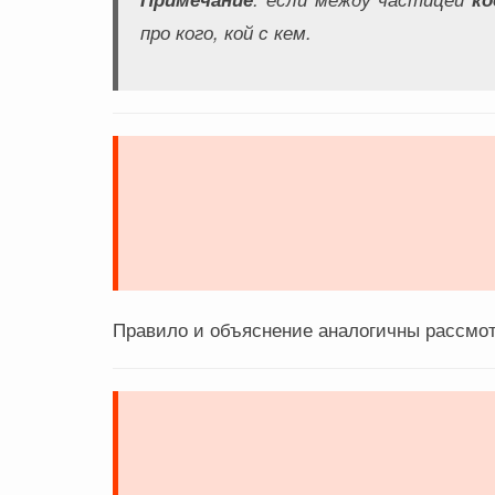
про кого, кой с кем
.
Правило и объяснение аналогичны рассм