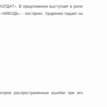
КОГДА?». В предложении выступает в роли
 «НИБУДЬ» - постфикс. Ударение падает на
мотрим распространенные ошибки при его