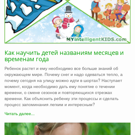
Как научить детей названиям месяцев и
временам года
Ребенок растет и ему необходимо все больше знаний об
окружающем мире. Почему снег и надо одеваться тепло, а
почему сегодня на улицу можно идти в шортах? Наступает
момент, когда необходимо дать ему понятие о течении
времени, о смене сезонов и повторяющихся отрезках
времени. Как объяснить ребенку эти процессы и сделать
процесс запоминания легким и интересным?
Читать далее...