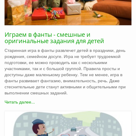
Играем в фанты - смешные и
оригинальные задания для детей
Старинная игра в фанты развлечет детей в праздники, день
рождения, семейном досуге. Игра не требует трудоемкой
подготовки, ее можно проводить как с несколькими
участниками, так и с большой группой. Правила просты и
доступны даже маленькому ребенку. Тем не менее, игра в
фанты развивает фантазию, внимательность, речь. Даже
стеснительные дети станут активными и общительными при
выполнении смешных заданий.
Читать далее...