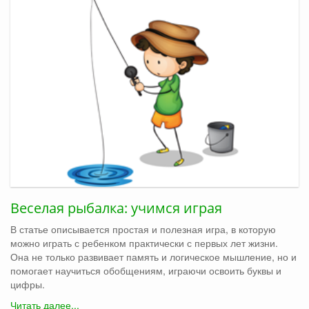
Веселая рыбалка: учимся играя
В статье описывается простая и полезная игра, в которую
можно играть с ребенком практически с первых лет жизни.
Она не только развивает память и логическое мышление, но и
помогает научиться обобщениям, играючи освоить буквы и
цифры.
Читать далее...