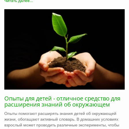
Читать далее...
Опыты для детей - отличное средство для
расширения знаний об окружающем
Опыты помогают расширять знания детей об окружающей
жизни, обогащают активный словарь. В домашних условиях
взрослый может проводить различные эксперименты, чтобы