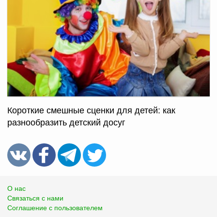
Короткие смешные сценки для детей: как
разнообразить детский досуг
О нас
Связаться с нами
Соглашение с пользователем