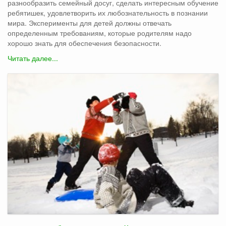
разнообразить семейный досуг, сделать интересным обучение
ребятишек, удовлетворить их любознательность в познании
мира. Эксперименты для детей должны отвечать
определенным требованиям, которые родителям надо
хорошо знать для обеспечения безопасности.
Читать далее...