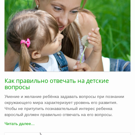
Как правильно отвечать на детские
вопросы
Умение и желание ребёнка задавать вопросы при познании
окружающего мира характеризует уровень его развития.
Чтобы не притупить познавательный интерес ребенка
взрослый должен правильно отвечать на его вопросы.
Читать далее...