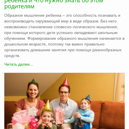
ребенка и что нужно знать об этом
родителям
Образное мышление ребенка ‒ это способность познавать и
воспроизводить окружающий мир в виде образов. Без него
невозможно становление словесно-логического мышления,
при помощи которого дети успешно овладевают школьным
обучением. Формирование образного мышления начинается в
дошкольном возрасте, поэтому так важно правильно
организовать домашние занятия при помощи разнообразных
средств.
Читать далее...