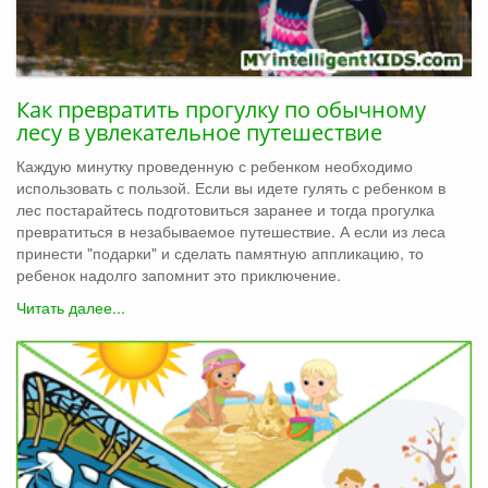
Как превратить прогулку по обычному
лесу в увлекательное путешествие
Каждую минутку проведенную с ребенком необходимо
использовать с пользой. Если вы идете гулять с ребенком в
лес постарайтесь подготовиться заранее и тогда прогулка
превратиться в незабываемое путешествие. А если из леса
принести "подарки" и сделать памятную аппликацию, то
ребенок надолго запомнит это приключение.
Читать далее...