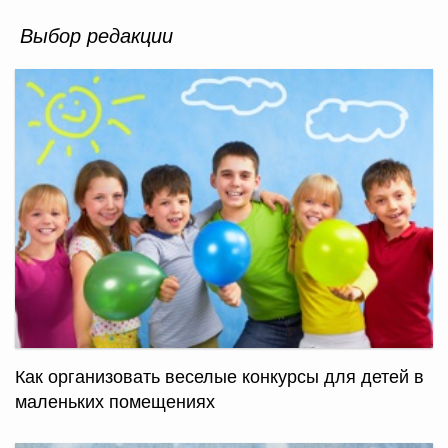
Выбор редакции
Как организовать веселые конкурсы для детей в
маленьких помещениях