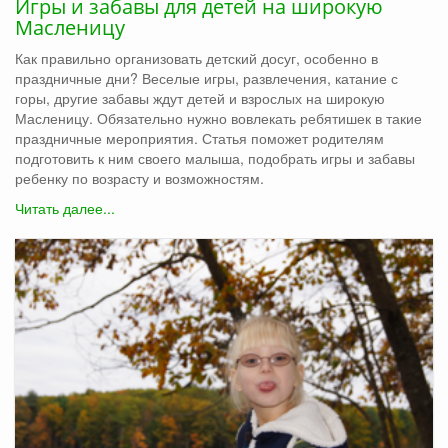
Игры и забавы для детей на широкую
Масленицу
Как правильно организовать детский досуг, особенно в
праздничные дни? Веселые игры, развлечения, катание с
горы, другие забавы ждут детей и взрослых на широкую
Масленицу. Обязательно нужно вовлекать ребятишек в такие
праздничные мероприятия. Статья поможет родителям
подготовить к ним своего малыша, подобрать игры и забавы
ребенку по возрасту и возможностям.
Читать далее...