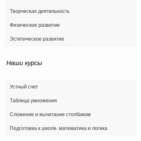
Творческая деятельность
Физическое развитие
Эстетическое развитие
Наши курсы
Устный счет
Таблица умножения
Сложение и вычитание столбиком
Подготовка к школе. математика и логика