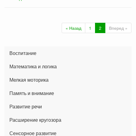
« Назад
1
2
Вперед »
Воспитание
Математика и логика
Мелкая моторика
Память и внимание
Развитие речи
Расширение кругозора
Сенсорное развитие