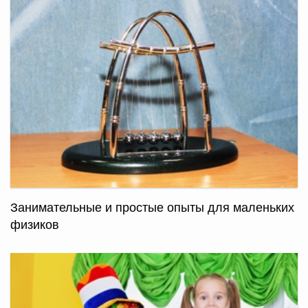
Занимательные и простые опыты для маленьких
физиков