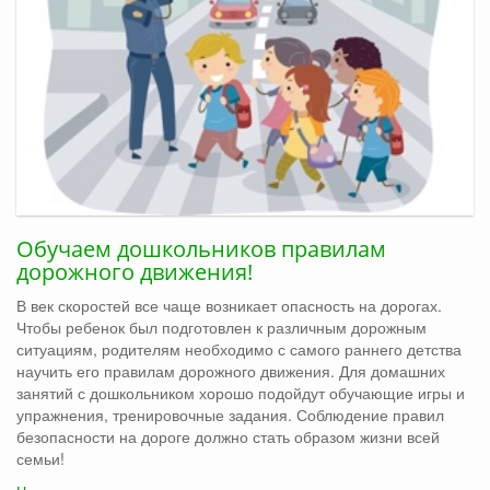
Обучаем дошкольников правилам
дорожного движения!
В век скоростей все чаще возникает опасность на дорогах.
Чтобы ребенок был подготовлен к различным дорожным
ситуациям, родителям необходимо с самого раннего детства
научить его правилам дорожного движения. Для домашних
занятий с дошкольником хорошо подойдут обучающие игры и
упражнения, тренировочные задания. Соблюдение правил
безопасности на дороге должно стать образом жизни всей
семьи!