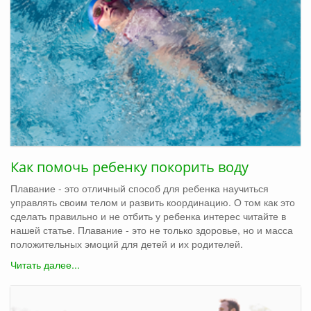
Как помочь ребенку покорить воду
Плавание - это отличный способ для ребенка научиться
управлять своим телом и развить координацию. О том как это
сделать правильно и не отбить у ребенка интерес читайте в
нашей статье. Плавание - это не только здоровье, но и масса
положительных эмоций для детей и их родителей.
Читать далее...