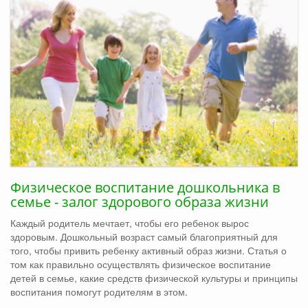
Физическое воспитание дошкольника в
семье - залог здорового образа жизни
Каждый родитель мечтает, чтобы его ребенок вырос
здоровым. Дошкольный возраст самый благоприятный для
того, чтобы привить ребенку активный образ жизни. Статья о
том как правильно осуществлять физическое воспитание
детей в семье, какие средств физической культуры и принципы
воспитания помогут родителям в этом.