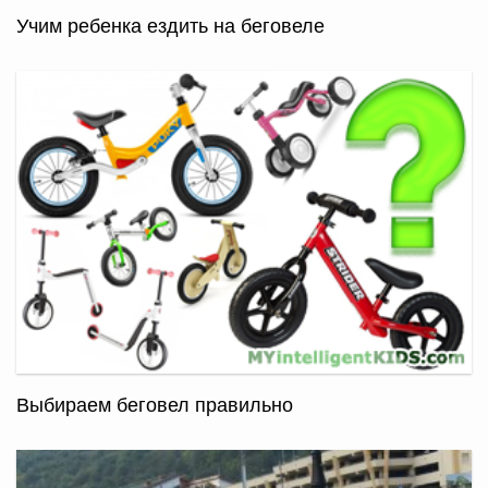
Учим ребенка ездить на беговеле
Выбираем беговел правильно