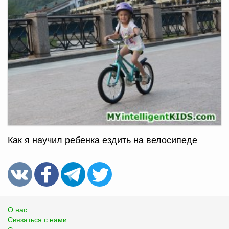
Как я научил ребенка ездить на велосипеде
О нас
Связаться с нами