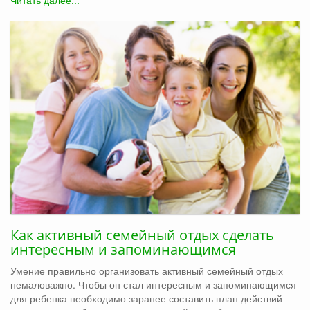
Как активный семейный отдых сделать
интересным и запоминающимся
Умение правильно организовать активный семейный отдых
немаловажно. Чтобы он стал интересным и запоминающимся
для ребенка необходимо заранее составить план действий