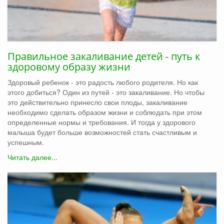
Правильное закаливание детей - путь к
здоровому образу жизни
Здоровый ребенок - это радость любого родителя. Но как
этого добиться? Один из путей - это закаливание. Но чтобы
это действительно принесло свои плоды, закаливание
необходимо сделать образом жизни и соблюдать при этом
определенные нормы и требования. И тогда у здорового
малыша будет больше возможностей стать счастливым и
успешным.
Читать далее...