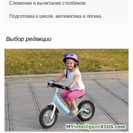
Сложение и вычитание столбиком
Подготовка к школе. математика и логика
Выбор редакции