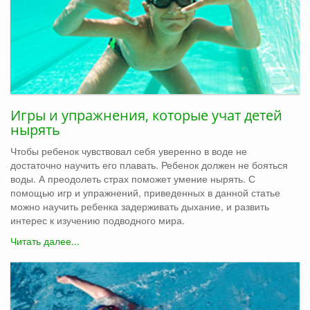
Игры и упражнения, которые учат детей
нырять
Чтобы ребенок чувствовал себя уверенно в воде не
достаточно научить его плавать. Ребенок должен не бояться
воды. А преодолеть страх поможет умение нырять. С
помощью игр и упражнений, приведенных в данной статье
можно научить ребенка задерживать дыхание, и развить
интерес к изучению подводного мира.
Читать далее...