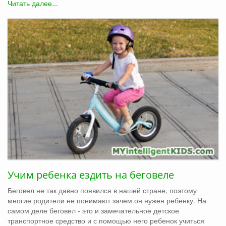
Читать далее...
Учим ребенка ездить на беговеле
Беговел не так давно появился в нашей стране, поэтому
многие родители не понимают зачем он нужен ребенку. На
самом деле беговел - это и замечательное детское
транспортное средство и с помощью него ребенок учиться