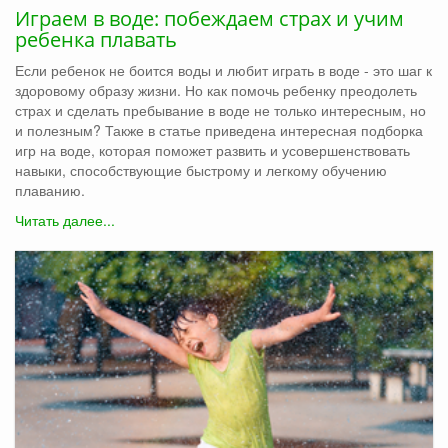
Играем в воде: побеждаем страх и учим
ребенка плавать
Если ребенок не боится воды и любит играть в воде - это шаг к
здоровому образу жизни. Но как помочь ребенку преодолеть
страх и сделать пребывание в воде не только интересным, но
и полезным? Также в статье приведена интересная подборка
игр на воде, которая поможет развить и усовершенствовать
навыки, способствующие быстрому и легкому обучению
плаванию.
Читать далее...