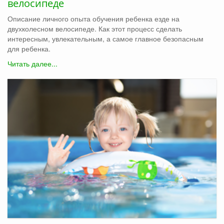
велосипеде
Описание личного опыта обучения ребенка езде на
двухколесном велосипеде. Как этот процесс сделать
интересным, увлекательным, а самое главное безопасным
для ребенка.
Читать далее...