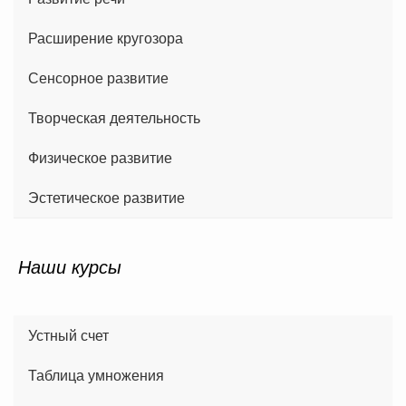
Расширение кругозора
Сенсорное развитие
Творческая деятельность
Физическое развитие
Эстетическое развитие
Наши курсы
Устный счет
Таблица умножения