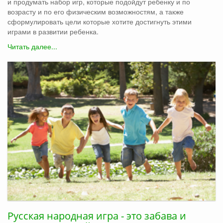
и продумать набор игр, которые подойдут ребенку и по
возрасту и по его физическим возможностям, а также
сформулировать цели которые хотите достигнуть этими
играми в развитии ребенка.
Читать далее...
Русская народная игра - это забава и