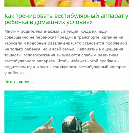
Как тренировать вестибулярный аппарат у
ребенка в домашних условиях
Многим родителям знакома ситуация, когда их чадо
совершенно не переносит поездки в транспорте, катание на
карусели и подобные развлечения, что становится проблемой
не только ребенка, но и всей семьи. Неприятные ощущения
тошноты, головокружения вызываются слабым развитием
вестибулярного аппарата. Чтобы избежать этой проблемы,
родителям нужно знать, как укрепить вестибулярный аппарат
у ребенка.
Читать далее...