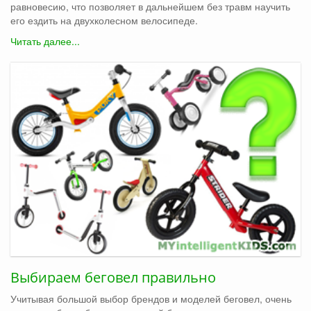
равновесию, что позволяет в дальнейшем без травм научить
его ездить на двухколесном велосипеде.
Читать далее...
Выбираем беговел правильно
Учитывая большой выбор брендов и моделей беговел, очень