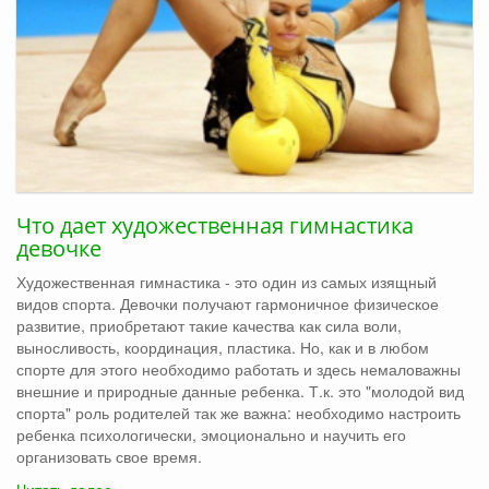
Что дает художественная гимнастика
девочке
Художественная гимнастика - это один из самых изящный
видов спорта. Девочки получают гармоничное физическое
развитие, приобретают такие качества как сила воли,
выносливость, координация, пластика. Но, как и в любом
спорте для этого необходимо работать и здесь немаловажны
внешние и природные данные ребенка. Т.к. это "молодой вид
спорта" роль родителей так же важна: необходимо настроить
ребенка психологически, эмоционально и научить его
организовать свое время.
Читать далее...