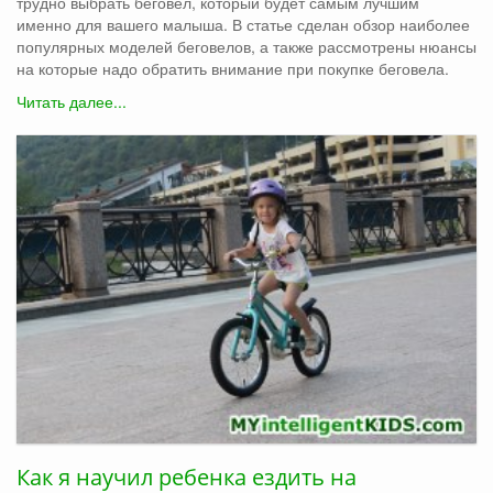
трудно выбрать беговел, который будет самым лучшим
именно для вашего малыша. В статье сделан обзор наиболее
популярных моделей беговелов, а также рассмотрены нюансы
на которые надо обратить внимание при покупке беговела.
Читать далее...
Как я научил ребенка ездить на