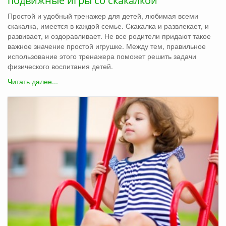
подвижные игры со скакалкой
Простой и удобный тренажер для детей, любимая всеми
скакалка, имеется в каждой семье. Скакалка и развлекает, и
развивает, и оздоравливает. Не все родители придают такое
важное значение простой игрушке. Между тем, правильное
использование этого тренажера поможет решить задачи
физического воспитания детей.
Читать далее...