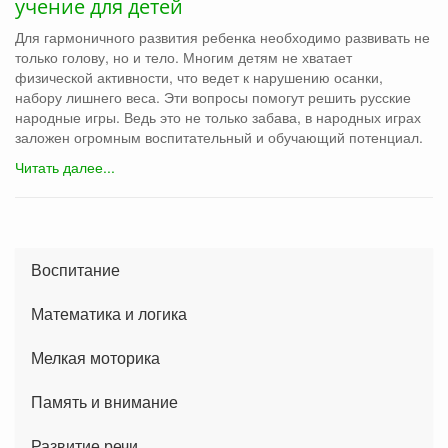
учение для детей
Для гармоничного развития ребенка необходимо развивать не
только голову, но и тело. Многим детям не хватает
физической активности, что ведет к нарушению осанки,
набору лишнего веса. Эти вопросы помогут решить русские
народные игры. Ведь это не только забава, в народных играх
заложен огромным воспитательный и обучающий потенциал.
Читать далее...
Воспитание
Математика и логика
Мелкая моторика
Память и внимание
Развитие речи