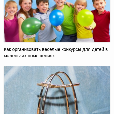
Как организовать веселые конкурсы для детей в
маленьких помещениях