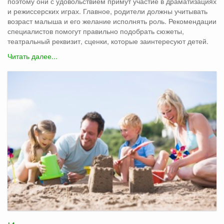
поэтому они с удовольствием примут участие в драматизациях
и режиссерских играх. Главное, родители должны учитывать
возраст малыша и его желание исполнять роль. Рекомендации
специалистов помогут правильно подобрать сюжеты,
театральный реквизит, сценки, которые заинтересуют детей.
Читать далее...