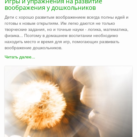
Игры и упражнения на развитие
воображения у дошкольников
Дети с хорошо развитым воображением всегда полны идей и
готовы к новым открытиям. Им легко даются не только
творческие задания, но и точные науки - логика, математика,
физика... Поэтому в домашнем воспитании необходимо
находить место и время для игр, помогающих развивать
воображение дошкольников.
Читать далее...