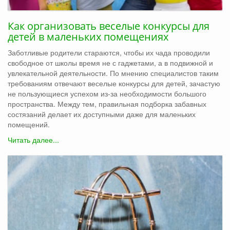
Как организовать веселые конкурсы для
детей в маленьких помещениях
Заботливые родители стараются, чтобы их чада проводили
свободное от школы время не с гаджетами, а в подвижной и
увлекательной деятельности. По мнению специалистов таким
требованиям отвечают веселые конкурсы для детей, зачастую
не пользующиеся успехом из-за необходимости большого
пространства. Между тем, правильная подборка забавных
состязаний делает их доступными даже для маленьких
помещений.
Читать далее...