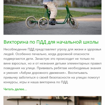
Викторина по ПДД для начальной школы
Несоблюдение ПДД представляет угрозу для жизни и здоровья
людей. Особенно печально, когда дорожной опасности
подвергаются дети. Зачастую это происходит не только по
вине взрослых, но и от незнания детьми элементарных правил
поведения на улице. Прививать ребятам необходимые знания
и умения «Азбуки дорожного движения». Воспитывать
привычку заботиться о своей безопасности на улицах помогут
конкурсы, игры и наша викторина по ПДД.
Читать далее...