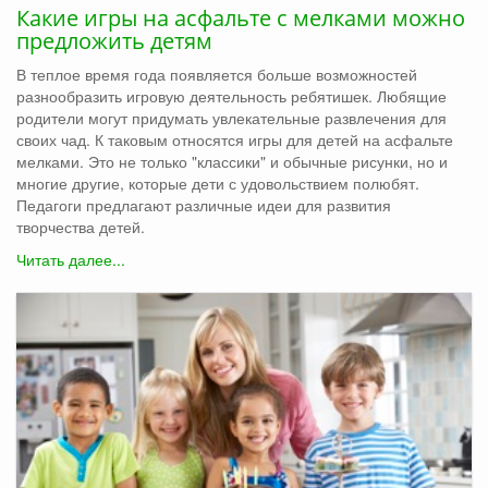
Какие игры на асфальте с мелками можно
предложить детям
В теплое время года появляется больше возможностей
разнообразить игровую деятельность ребятишек. Любящие
родители могут придумать увлекательные развлечения для
своих чад. К таковым относятся игры для детей на асфальте
мелками. Это не только "классики" и обычные рисунки, но и
многие другие, которые дети с удовольствием полюбят.
Педагоги предлагают различные идеи для развития
творчества детей.
Читать далее...