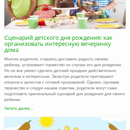
Сценарий детского дня рождения: как
организовать интересную вечеринку
дома
Многие родители, стараясь доставить радость своему
ребенку, устраивают торжество по случаю его дня рождения.
Но не все умеют сделать детский праздник действительно
веселым и интересным. Зачастую родители приглашают
клоунов и артистов с готовой программой. Однако, проявив
творчество и следуя нашим советам, родители могут сами
подготовить оригинальный сценарий дня рождения для своего
ребенка.
Читать далее...