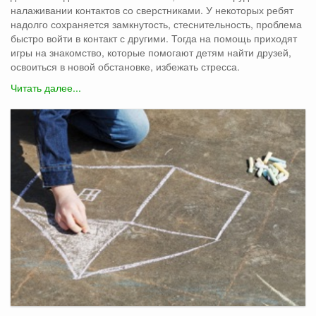
налаживании контактов со сверстниками. У некоторых ребят
надолго сохраняется замкнутость, стеснительность, проблема
быстро войти в контакт с другими. Тогда на помощь приходят
игры на знакомство, которые помогают детям найти друзей,
освоиться в новой обстановке, избежать стресса.
Читать далее...