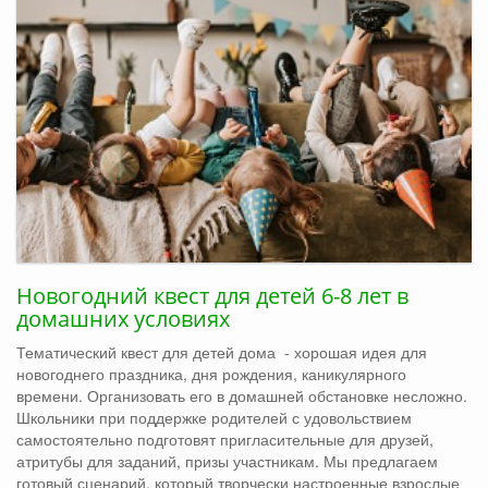
Новогодний квест для детей 6-8 лет в
домашних условиях
Тематический квест для детей дома - хорошая идея для
новогоднего праздника, дня рождения, каникулярного
времени. Организовать его в домашней обстановке несложно.
Школьники при поддержке родителей с удовольствием
самостоятельно подготовят пригласительные для друзей,
атритубы для заданий, призы участникам. Мы предлагаем
готовый сценарий, который творчески настроенные взрослые