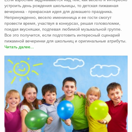
устроить день рождения школьницы, то детская пижамная
вечеринка - прекрасная идея для домашего праздника.
Непринужденно, весело именинница и ее гости смогут
провести время, участвуя в конкурсах, решая головоломки,
поедая вкусняшки, подпевая любимой музыкальной группе.
Все это получится, если подготовить интересный сценарий
пижамной вечеринки для школьниц и оригинальные атрибуты.
Читать далее...