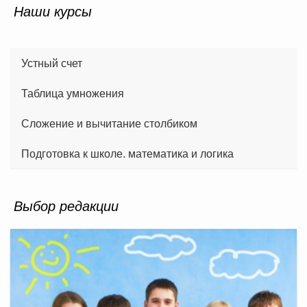
Наши курсы
Устный счет
Таблица умножения
Сложение и вычитание столбиком
Подготовка к школе. математика и логика
Выбор редакции