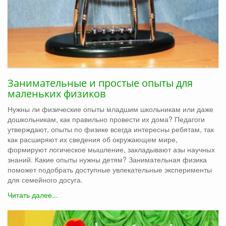
Занимательные и простые опыты для
маленьких физиков
Нужны ли физические опыты младшим школьникам или даже
дошкольникам, как правильно провести их дома? Педагоги
утверждают, опыты по физике всегда интересны ребятам, так
как расширяют их сведения об окружающем мире,
формируют логическое мышление, закладывают азы научных
знаний. Какие опыты нужны детям? Занимательная физика
поможет подобрать доступные увлекательные эксперименты
для семейного досуга.
Читать далее...