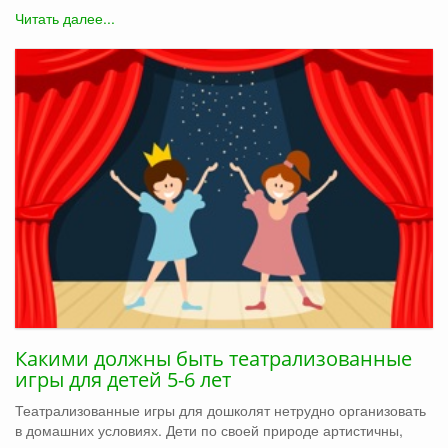
Читать далее...
Какими должны быть театрализованные
игры для детей 5-6 лет
Театрализованные игры для дошколят нетрудно организовать
в домашних условиях. Дети по своей природе артистичны,