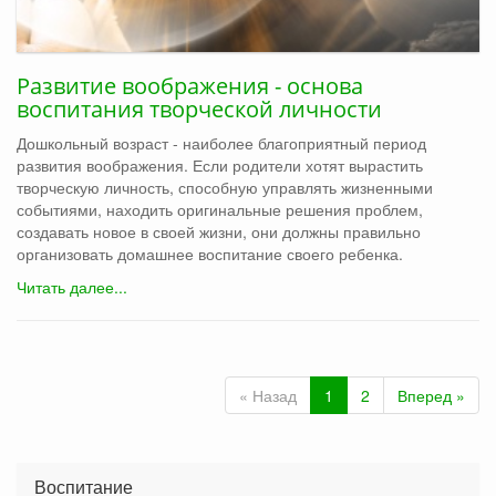
Развитие воображения - основа
воспитания творческой личности
Дошкольный возраст - наиболее благоприятный период
развития воображения. Если родители хотят вырастить
творческую личность, способную управлять жизненными
событиями, находить оригинальные решения проблем,
создавать новое в своей жизни, они должны правильно
организовать домашнее воспитание своего ребенка.
Читать далее...
« Назад
1
2
Вперед »
Воспитание