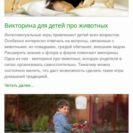
Викторина для детей про животных
Интеллектуальные игры привлекают детей всех возрастов.
Особенно интересно отвечать на вопросы, связанные с
животными: их повадками, средой обитания, внешним видом.
Расширить знания о флоре и фауне помогают викторины.
Одна из них - викторина про животных, которую родители в
силах организовать самостоятельно. Тематику можно
постоянно менять, что даст возможность сделать такие игры
домашней традицией.
Читать далее...