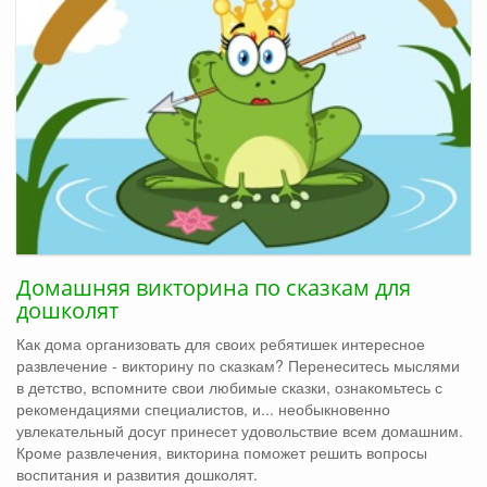
Домашняя викторина по сказкам для
дошколят
Как дома организовать для своих ребятишек интересное
развлечение - викторину по сказкам? Перенеситесь мыслями
в детство, вспомните свои любимые сказки, ознакомьтесь с
рекомендациями специалистов, и... необыкновенно
увлекательный досуг принесет удовольствие всем домашним.
Кроме развлечения, викторина поможет решить вопросы
воспитания и развития дошколят.