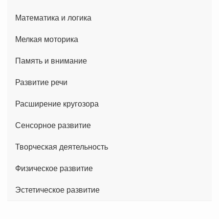
Математика и логика
Мелкая моторика
Память и внимание
Развитие речи
Расширение кругозора
Сенсорное развитие
Творческая деятельность
Физическое развитие
Эстетическое развитие