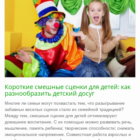
Короткие смешные сценки для детей: как
разнообразить детский досуг
Многие ли семьи могут похвастать тем, что разыгрывание
забавных веселых сценок стало их семейной традицией?
Между тем, смешные сценки для детей оптимизируют
домашнее воспитание. С их помощью можно развивать речь,
мышление, память ребенка; творческие способности; снимать
эмоциональное напряжение. Совместная работа взрослых и