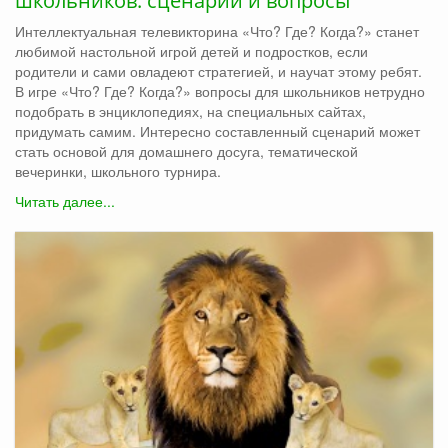
школьников: сценарий и вопросы
Интеллектуальная телевикторина «Что? Где? Когда?» станет
любимой настольной игрой детей и подростков, если
родители и сами овладеют стратегией, и научат этому ребят.
В игре «Что? Где? Когда?» вопросы для школьников нетрудно
подобрать в энциклопедиях, на специальных сайтах,
придумать самим. Интересно составленный сценарий может
стать основой для домашнего досуга, тематической
вечеринки, школьного турнира.
Читать далее...