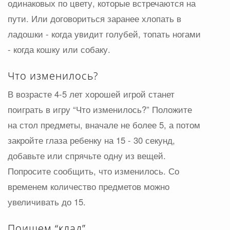
одинаковых по цвету, которые встречаются на
пути. Или договориться заранее хлопать в
ладошки - когда увидит голубей, топать ногами
- когда кошку или собаку.
Что изменилось?
В возрасте 4-5 лет хорошей игрой станет
поиграть в игру “Что изменилось?” Положите
на стол предметы, вначале не более 5, а потом
закройте глаза ребенку на 15 - 30 секунд,
добавьте или спрячьте одну из вещей.
Попросите сообщить, что изменилось. Со
временем количество предметов можно
увеличивать до 15.
Поищем “клад”