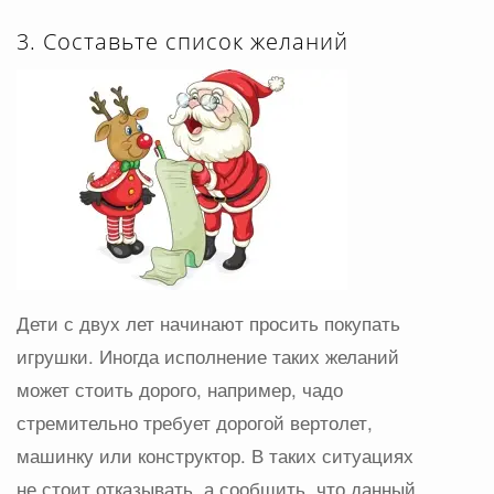
3. Составьте список желаний
Дети с двух лет начинают просить покупать
игрушки. Иногда исполнение таких желаний
может стоить дорого, например, чадо
стремительно требует дорогой вертолет,
машинку или конструктор. В таких ситуациях
не стоит отказывать, а сообщить, что данный