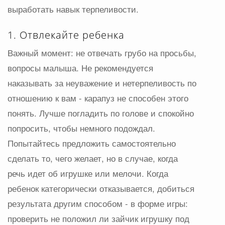
выработать навык терпеливости.
1. Отвлекайте ребенка
Важный момент: не отвечать грубо на просьбы,
вопросы малыша. Не рекомендуется
наказывать за неуважение и нетерпеливость по
отношению к вам - карапуз не способен этого
понять. Лучше погладить по голове и спокойно
попросить, чтобы немного подождал.
Попытайтесь предложить самостоятельно
сделать то, чего желает, но в случае, когда
речь идет об игрушке или мелочи. Когда
ребенок категорически отказывается, добиться
результата другим способом - в форме игры:
проверить не положил ли зайчик игрушку под