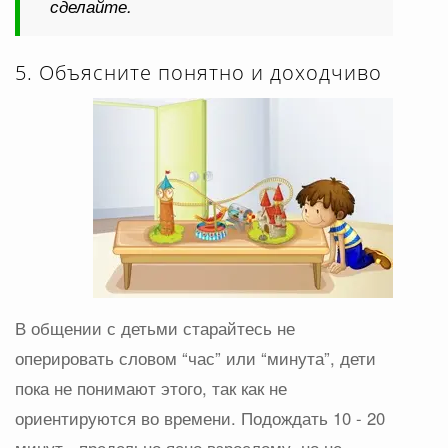
сделайте.
5. Объясните понятно и доходчиво
В общении с детьми старайтесь не
оперировать словом “час” или “минута”, дети
пока не понимают этого, так как не
ориентируются во времени. Подождать 10 - 20