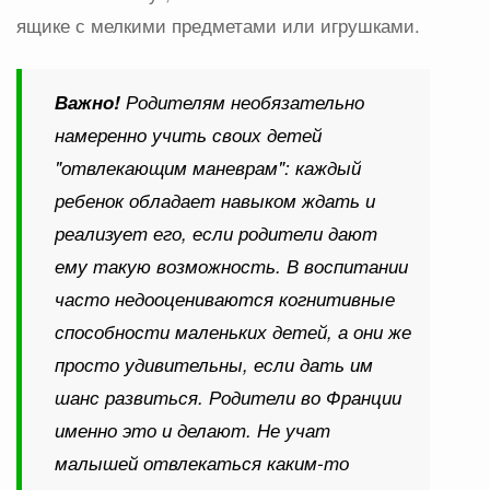
ящике с мелкими предметами или игрушками.
Важно!
Родителям необязательно
намеренно учить своих детей
"отвлекающим маневрам": каждый
ребенок обладает навыком ждать и
реализует его, если родители дают
ему такую возможность. В воспитании
часто недооцениваются когнитивные
способности маленьких детей, а они же
просто удивительны, если дать им
шанс развиться. Родители во Франции
именно это и делают. Не учат
малышей отвлекаться каким-то