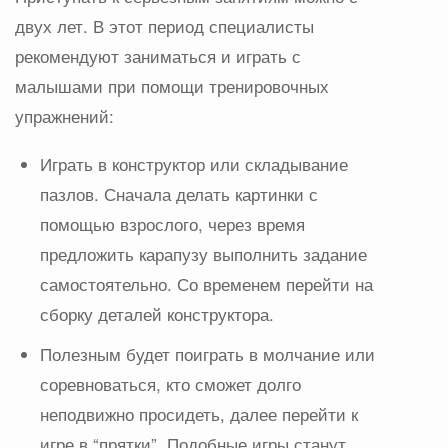
двух лет. В этот период специалисты
рекомендуют заниматься и играть с
малышами при помощи тренировочных
упражнений:
Играть в конструктор или складывание
пазлов. Сначала делать картинки с
помощью взрослого, через время
предложить карапузу выполнить задание
самостоятельно. Со временем перейти на
сборку деталей конструктора.
Полезным будет поиграть в молчание или
соревноваться, кто сможет долго
неподвижно просидеть, далее перейти к
игре в “прятки”. Подобные игры станут