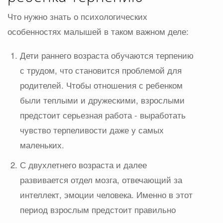
Что нужно знать о психологических
особенностях малышей в таком важном деле:
Дети раннего возраста обучаются терпению
с трудом, что становится проблемой для
родителей. Чтобы отношения с ребенком
были теплыми и дружескими, взрослыми
предстоит серьезная работа - выработать
чувство терпеливости даже у самых
маленьких.
С двухлетнего возраста и далее
развивается отдел мозга, отвечающий за
интеллект, эмоции человека. Именно в этот
период взрослым предстоит правильно