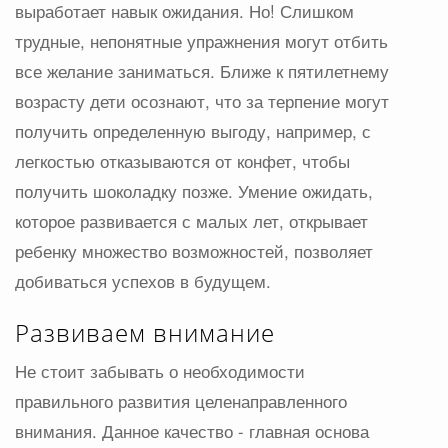
выработает навык ожидания. Но! Слишком
трудные, непонятные упражнения могут отбить
все желание заниматься. Ближе к пятилетнему
возрасту дети осознают, что за терпение могут
получить определенную выгоду, например, с
легкостью отказываются от конфет, чтобы
получить шоколадку позже. Умение ожидать,
которое развивается с малых лет, открывает
ребенку множество возможностей, позволяет
добиваться успехов в будущем.
Развиваем внимание
Не стоит забывать о необходимости
правильного развития целенаправленного
внимания. Данное качество - главная основа