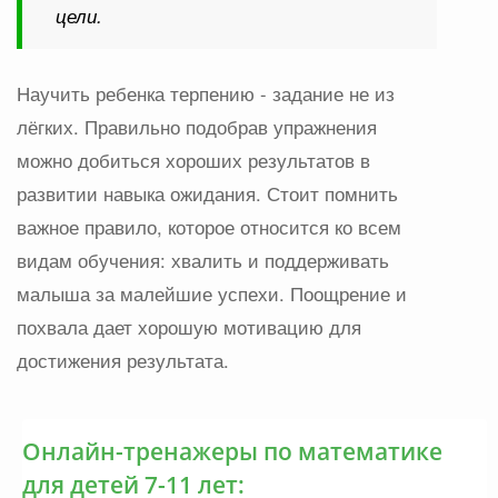
цели.
Научить ребенка терпению - задание не из
лёгких. Правильно подобрав упражнения
можно добиться хороших результатов в
развитии навыка ожидания. Стоит помнить
важное правило, которое относится ко всем
видам обучения: хвалить и поддерживать
малыша за малейшие успехи. Поощрение и
похвала дает хорошую мотивацию для
достижения результата.
Онлайн-тренажеры по математике
для детей 7-11 лет: