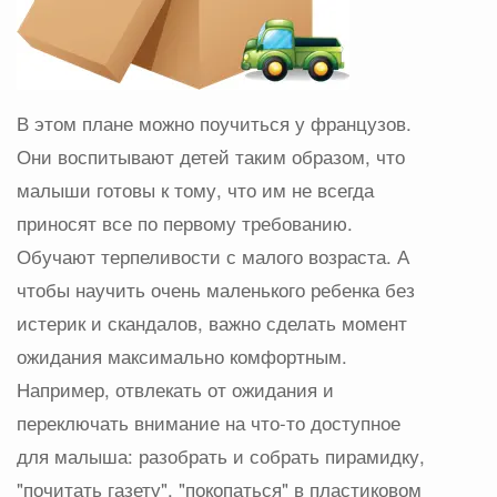
В этом плане можно поучиться у французов.
Они воспитывают детей таким образом, что
малыши готовы к тому, что им не всегда
приносят все по первому требованию.
Обучают терпеливости с малого возраста. А
чтобы научить очень маленького ребенка без
истерик и скандалов, важно сделать момент
ожидания максимально комфортным.
Например, отвлекать от ожидания и
переключать внимание на что-то доступное
для малыша: разобрать и собрать пирамидку,
"почитать газету", "покопаться" в пластиковом