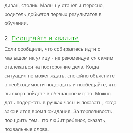
диван, столик. Малышу станет интересно,
родитель добьется первых результатов в
обучении.
2.
Поощряйте и хвалите
Если сообщили, что собираетесь идти с
малышом на улицу - не рекомендуется самим
отвлекаться на посторонние дела. Когда
ситуация не может ждать, спокойно объясните
о необходимости подождать и пообещайте, что
вы скоро пойдете в обещанное место. Можно
дать подержать в ручках часы и показать, когда
закончится время ожидания. За терпеливость
поощрить тем, что любит ребенок, сказать
похвальные слова.