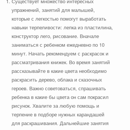
Существует множество интересных
упражнений, занятий для малышей,
которые с легкостью помогут выработать
навыки терпеливости: лепка из пластилина,
конструктор лего, рисование. Вначале
заниматься с ребенком ежедневно по 10
минут. Начать рекомендуем с раскрасок и
рассматривания книжек. Во время занятий
рассказывайте в какие цвета необходимо
раскрасить дерево, облака и сказочных
героев. Важно советоваться, спрашивать
ребенка в какие бы цвета он сам покрасил
рисунок. Хвалите за любую помощь и
терпение в подборе нужных карандашей
для раскрашивания. Дальнейшие занятия