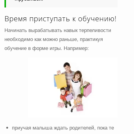
Время приступать к обучению!
Начинать вырабатывать навык терпеливости
необходимо как можно раньше, практикуя
обучение в форме игры. Например:
приучая малыша ждать родителей, пока те