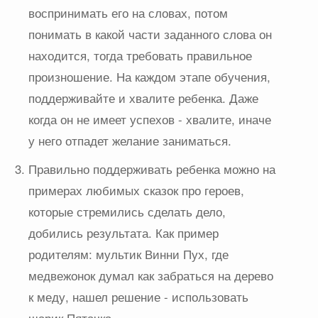
воспринимать его на словах, потом
понимать в какой части заданного слова он
находится, тогда требовать правильное
произношение. На каждом этапе обучения,
поддерживайте и хвалите ребенка. Даже
когда он не имеет успехов - хвалите, иначе
у него отпадет желание заниматься.
Правильно поддерживать ребенка можно на
примерах любимых сказок про героев,
которые стремились сделать дело,
добились результата. Как пример
родителям: мультик Винни Пух, где
медвежонок думал как забраться на дерево
к меду, нашел решение - использовать
шарик Пятачка.