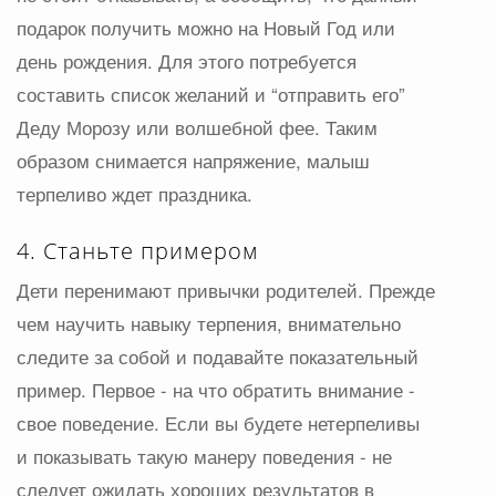
подарок получить можно на Новый Год или
день рождения. Для этого потребуется
составить список желаний и “отправить его”
Деду Морозу или волшебной фее. Таким
образом снимается напряжение, малыш
терпеливо ждет праздника.
4. Станьте примером
Дети перенимают привычки родителей. Прежде
чем научить навыку терпения, внимательно
следите за собой и подавайте показательный
пример. Первое - на что обратить внимание -
свое поведение. Если вы будете нетерпеливы
и показывать такую манеру поведения - не
следует ожидать хороших результатов в