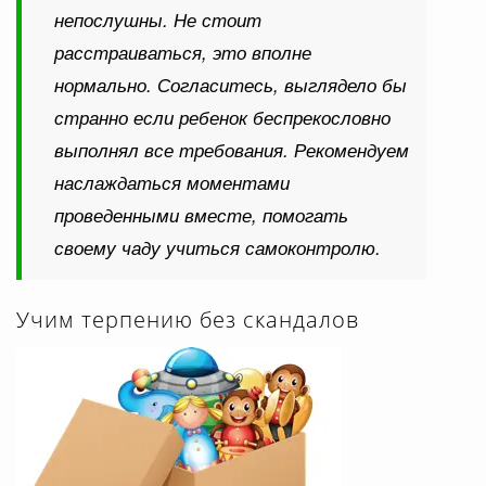
непослушны. Не стоит
расстраиваться, это вполне
нормально. Согласитесь, выглядело бы
странно если ребенок беспрекословно
выполнял все требования. Рекомендуем
наслаждаться моментами
проведенными вместе, помогать
своему чаду учиться самоконтролю.
Учим терпению без скандалов