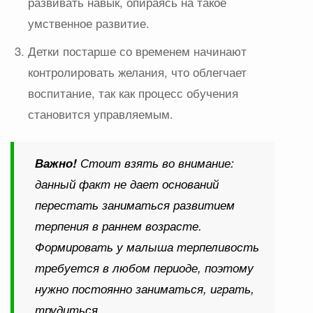
развивать навык, опираясь на такое
умственное развитие.
Детки постарше со временем начинают
контролировать желания, что облегчает
воспитание, так как процесс обучения
становится управляемым.
Важно!
Стоит взять во внимание:
данный факт не дает оснований
перестать заниматься развитием
терпения в раннем возрасте.
Формировать у малыша терпеливость
требуется в любом периоде, поэтому
нужно постоянно заниматься, играть,
трудиться.