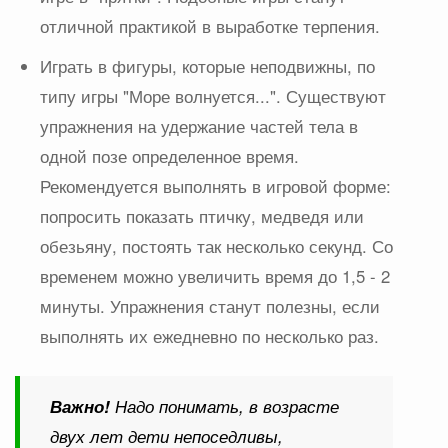
отличной практикой в выработке терпения.
Играть в фигуры, которые неподвижны, по
типу игры "Море волнуется...". Существуют
упражнения на удержание частей тела в
одной позе определенное время.
Рекомендуется выполнять в игровой форме:
попросить показать птичку, медведя или
обезьяну, постоять так несколько секунд. Со
временем можно увеличить время до 1,5 - 2
минуты. Упражнения станут полезны, если
выполнять их ежедневно по несколько раз.
Важно!
Надо понимать, в возрасте
двух лет дети непоседливы,