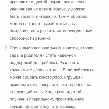
проводите в другой форме, постепенно
увеличивая их время. Малышу должно
быть весело, интересно. Таким образом
можно не только выработать навык
ожидания, но и развить интеллектуальные
способности ребенка.
После выбора правильных занятий, вторая
задача родителя - стать надежной
поддержкой для ребенка. Разделять
трудоемкие дела на этапы. Если ребенок не
может собрать конструктор, игрушки -
позвольте ему завершить этот процесс на
следующий день. Когда речь идет об
обучении правильному произношению
звуков - вначале научите малыша