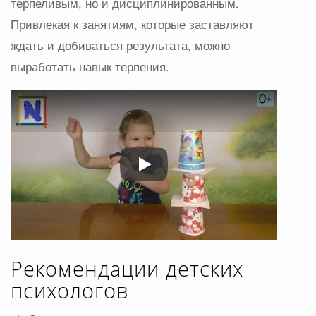
терпеливым, но и дисциплинированным.
Привлекая к занятиям, которые заставляют
ждать и добиваться результата, можно
выработать навык терпения.
Play
Рекомендации детских
психологов