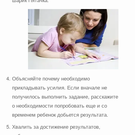
Объясняйте почему необходимо
прикладывать усилия. Если вначале не
получилось выполнить задание, расскажите
о необходимости попробовать еще и со
временем ребенок добьется результата.
Хвалить за достижение результатов,