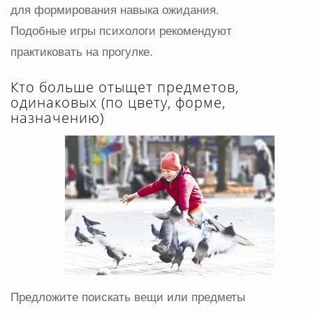
для формирования навыка ожидания.
Подобные игры психологи рекомендуют
практиковать на прогулке.
Кто больше отыщет предметов,
одинаковых (по цвету, форме,
назначению)
Предложите поискать вещи или предметы