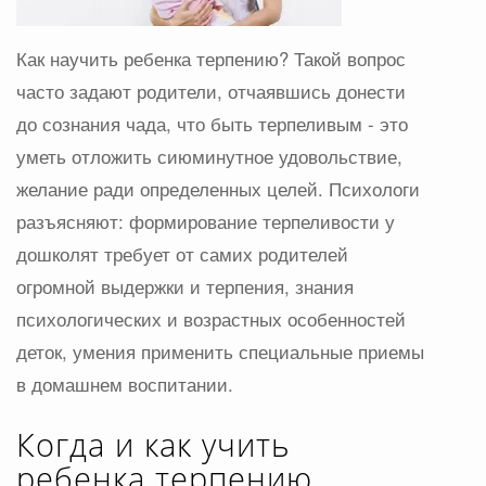
Как научить ребенка терпению? Такой вопрос
часто задают родители, отчаявшись донести
до сознания чада, что быть терпеливым - это
уметь отложить сиюминутное удовольствие,
желание ради определенных целей. Психологи
разъясняют: формирование терпеливости у
дошколят требует от самих родителей
огромной выдержки и терпения, знания
психологических и возрастных особенностей
деток, умения применить специальные приемы
в домашнем воспитании.
Когда и как учить
ребенка терпению