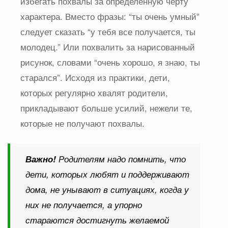
избегать похвалы за определенную черту
характера. Вместо фразы: “ты очень умный”
следует сказать “у тебя все получается, ты
молодец.” Или похвалить за нарисованный
рисунок, словами “очень хорошо, я знаю, ты
старался”. Исходя из практики, дети,
которых регулярно хвалят родители,
прикладывают больше усилий, нежели те,
которые не получают похвалы.
Важно!
Родителям надо помнить, что
дети, которых любят и поддерживают
дома, не унывают в ситуациях, когда у
них не получается, а упорно
стараются достигнуть желаемой