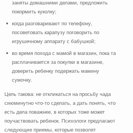
заняты домашними делами, предложить
покормить куколку;
когда разговаривают по телефону,
посоветовать карапузу поговорить по
игрушечному аппарату с бабушкой;
во время похода с мамой в магазин, пока та
расплачивается за покупки в магазине,
доверить ребенку подержать мамину
сумочку.
Цель такова: не откликаться на просьбу чада
сиюминутно что-то сделать, а дать понять, что
есть дела поважнее, в которых тоже может
поучаствовать ребенок. Психологи предлагают
следующие приемы, которые позволят