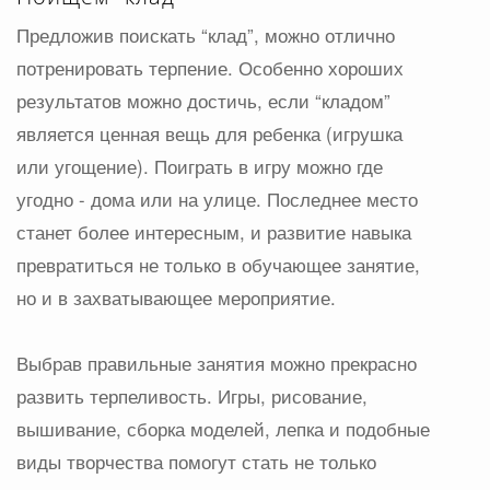
Предложив поискать “клад”, можно отлично
потренировать терпение. Особенно хороших
результатов можно достичь, если “кладом”
является ценная вещь для ребенка (игрушка
или угощение). Поиграть в игру можно где
угодно - дома или на улице. Последнее место
станет более интересным, и развитие навыка
превратиться не только в обучающее занятие,
но и в захватывающее мероприятие.
Выбрав правильные занятия можно прекрасно
развить терпеливость. Игры, рисование,
вышивание, сборка моделей, лепка и подобные
виды творчества помогут стать не только