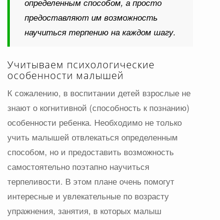
определенным способом, а просто
предоставляют им возможность
научиться терпению на каждом шагу.
Учитываем психологические
особенности малышей
К сожалению, в воспитании детей взрослые не
знают о когнитивной (способность к познанию)
особенности ребенка. Необходимо не только
учить малышей отвлекаться определенным
способом, но и предоставить возможность
самостоятельно поэтапно научиться
терпеливости. В этом плане очень помогут
интересные и увлекательные по возрасту
упражнения, занятия, в которых малыш