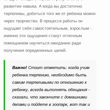
развитии навыка. А когда вы достаточно
терпеливы, добиться того же от ребенка можно
через творчество. В процессе работы он
ощущает себя самостоятельным, взрослым -
именно эти ощущения станут отличным
помощником научиться ожиданию ради
получения определенных целей.
Важно!
Стоит отметить: когда учим
ребенка терпению, необходимо быть
самим терпеливыми по отношению к
ребенку, всегда выполнять обещания -
сказали, что закончите с домашними
делами и пойдете в зоопарк, вот так и