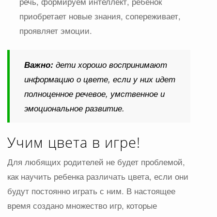
речь, формируем интеллект, ребенок
приобретает новые знания, сопереживает,
проявляет эмоции.
Важно:
дети хорошо воспринимают
информацию о цвете, если у них идет
полноценное речевое, умственное и
эмоциональное развитие.
Учим цвета в игре!
Для любящих родителей не будет проблемой,
как научить ребенка различать цвета, если они
будут постоянно играть с ним. В настоящее
время создано множество игр, которые