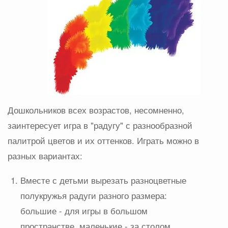
Дошкольников всех возрастов, несомненно,
заинтересует игра в "радугу" с разнообразной
палитрой цветов и их оттенков. Играть можно в
разных вариантах:
Вместе с детьми вырезать разноцветные
полукружья радуги разного размера:
большие - для игры в большом
пространстве, маленькие - за столом.