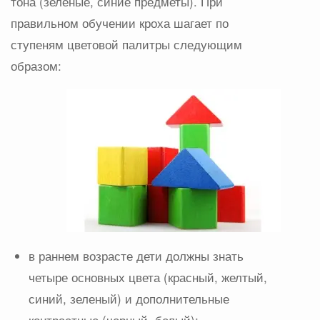
тона (зеленые, синие предметы). При
правильном обучении кроха шагает по
ступеням цветовой палитры следующим
образом:
в раннем возрасте дети должны знать
четыре основных цвета (красный, желтый,
синий, зеленый) и дополнительные