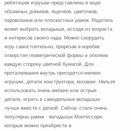
ребятишек игрушки представлены в виде
объемных домиков, ящичков, цветочков,
паровозиков или плоскостных рамок. Родитель
может выбрать вкладыши, исходя из возраста
и интересов своего чада. Можно соорудить
игру самостоятельно, прорезав в коробке
отверстия геометрической формы и обклеив
каждую сторону цветной бумагой. Для
проталкивания внутрь пригодятся мелкие
игрушки, детали конструктора, мозаики. Нельзя
использовать очень мелкие или острые
детали, играть в самодельные вкладыши
лучше вместе с деткой. Сейчас стали очень
популярны рамки - вкладыши Монтессори,
которые можно приобрести в