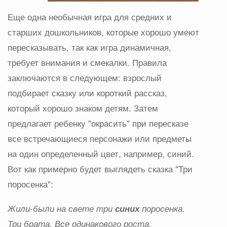
Еще одна необычная игра для средних и
старших дошкольников, которые хорошо умеют
пересказывать, так как игра динамичная,
требует внимания и смекалки. Правила
заключаются в следующем: взрослый
подбирает сказку или короткий рассказ,
который хорошо знаком детям. Затем
предлагает ребенку "окрасить" при пересказе
все встречающиеся персонажи или предметы
на один определенный цвет, например, синий.
Вот как примерно будет выглядеть сказка "Три
поросенка":
Жили-были на свете три
синих
поросенка.
Три брата. Все одинакового роста,