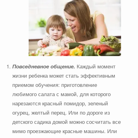
Повседневное общение.
Каждый момент
жизни ребенка может стать эффективным
приемом обучения: приготовление
любимого салата с мамой, для которого
нарезаются красный помидор, зеленый
огурец, желтый перец. Или по дороге из
детского садика домой можно сосчитать все
мимо проезжающие красные машины. Или