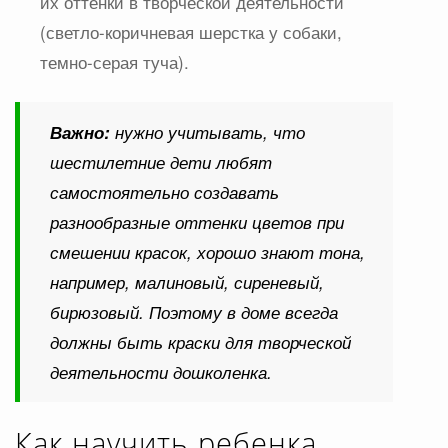
их оттенки в творческой деятельности
(светло-коричневая шерстка у собаки,
темно-серая туча).
Важно:
нужно учитывать, что
шестилетние дети любят
самостоятельно создавать
разнообразные оттенки цветов при
смешении красок, хорошо знают тона,
например, малиновый, сиреневый,
бирюзовый. Поэтому в доме всегда
должны быть краски для творческой
деятельности дошколенка.
Как научить ребенка