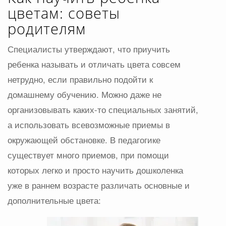
цветам: советы
родителям
Специалисты утверждают, что приучить
ребенка называть и отличать цвета совсем
нетрудно, если правильно подойти к
домашнему обучению. Можно даже не
организовывать каких-то специальных занятий,
а использовать всевозможные приемы в
окружающей обстановке. В педагогике
существует много приемов, при помощи
которых легко и просто научить дошколенка
уже в раннем возрасте различать основные и
дополнительные цвета: