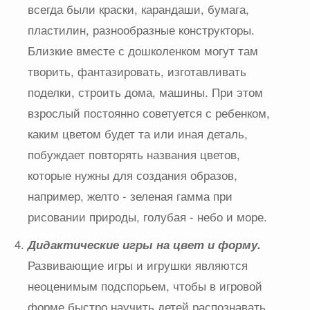
всегда были краски, карандаши, бумага,
пластилин, разнообразные конструкторы.
Близкие вместе с дошколенком могут там
творить, фантазировать, изготавливать
поделки, строить дома, машины. При этом
взрослый постоянно советуется с ребенком,
каким цветом будет та или иная деталь,
побуждает повторять названия цветов,
которые нужны для создания образов,
например, желто - зеленая гамма при
рисовании природы, голубая - небо и море.
Дидактические игры на цвет и форму.
Развивающие игры и игрушки являются
неоценимым подспорьем, чтобы в игровой
форме быстро научить детей распознавать