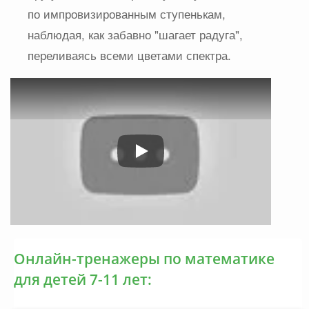
по импровизированным ступенькам,
наблюдая, как забавно "шагает радуга",
переливаясь всеми цветами спектра.
Play
Онлайн-тренажеры по математике
для детей 7-11 лет: