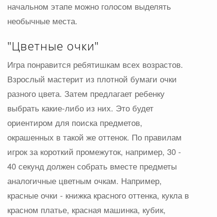
начальном этапе можно голосом выделять
необычные места.
"Цветные очки"
Игра понравится ребятишкам всех возрастов.
Взрослый мастерит из плотной бумаги очки
разного цвета. Затем предлагает ребенку
выбрать какие-либо из них. Это будет
ориентиром для поиска предметов,
окрашенных в такой же оттенок. По правилам
игрок за короткий промежуток, например, 30 -
40 секунд должен собрать вместе предметы
аналогичные цветным очкам. Например,
красные очки - книжка красного оттенка, кукла в
красном платье, красная машинка, кубик,