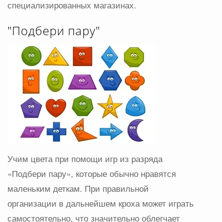
специализированных магазинах.
"Подбери пару"
Учим цвета при помощи игр из разряда
«Подбери пару», которые обычно нравятся
маленьким деткам. При правильной
организации в дальнейшем кроха может играть
самостоятельно, что значительно облегчает