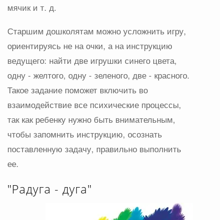
мячик и т. д.
Старшим дошколятам можно усложнить игру,
ориентируясь не на очки, а на инструкцию
ведущего: найти две игрушки синего цвета,
одну - желтого, одну - зеленого, две - красного.
Такое задание поможет включить во
взаимодействие все психические процессы,
так как ребенку нужно быть внимательным,
чтобы запомнить инструкцию, осознать
поставленную задачу, правильно выполнить
ее.
"Радуга - дуга"