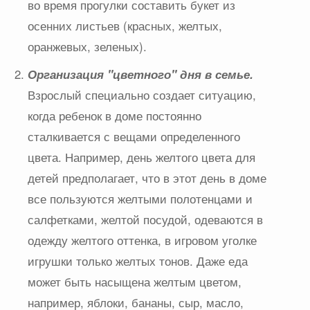
во время прогулки составить букет из
осенних листьев (красных, желтых,
оранжевых, зеленых).
Организация "цветного" дня в семье.
Взрослый специально создает ситуацию,
когда ребенок в доме постоянно
сталкивается с вещами определенного
цвета. Например, день желтого цвета для
детей предполагает, что в этот день в доме
все пользуются желтыми полотенцами и
салфетками, желтой посудой, одеваются в
одежду желтого оттенка, в игровом уголке
игрушки только желтых тонов. Даже еда
может быть насыщена желтым цветом,
например, яблоки, бананы, сыр, масло,