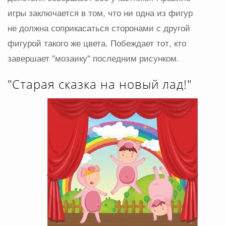
игры заключается в том, что ни одна из фигур
не должна соприкасаться сторонами с другой
фигурой такого же цвета. Побеждает тот, кто
завершает "мозаику" последним рисунком.
"Старая сказка на новый лад!"