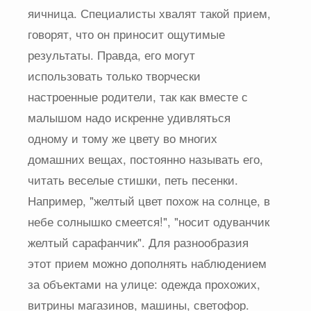
яичница. Специалисты хвалят такой прием,
говорят, что он приносит ощутимые
результаты. Правда, его могут
использовать только творчески
настроенные родители, так как вместе с
малышом надо искренне удивляться
одному и тому же цвету во многих
домашних вещах, постоянно называть его,
читать веселые стишки, петь песенки.
Например, "желтый цвет похож на солнце, в
небе солнышко смеется!", "носит одуванчик
желтый сарафанчик". Для разнообразия
этот прием можно дополнять наблюдением
за объектами на улице: одежда прохожих,
витрины магазинов, машины, светофор.