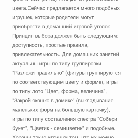
цвета.Сейчас предлагается много подобных
игрушек, которые родители могут
приобрести в домашний игровой уголок.
Принцип выбора должен быть следующим:
доступность, простые правила,
привлекательность. Для домашних занятий
актуальны игры по типу группировки
"Разложи правильно" (фигуры группируются
по соответствующим цвету и форме), игры
по типу лото "Цвет, форма, величина",
"Закрой окошко в домике" (выкладывание
маленьких форм на большую карточку),
игры по типу составления спектра "Собери
букет", "Цветик - семицветик" и подобные.
Хороши такие игрушки тем, что их можно