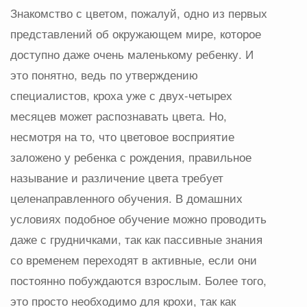
Знакомство с цветом, пожалуй, одно из первых
представлений об окружающем мире, которое
доступно даже очень маленькому ребенку. И
это понятно, ведь по утверждению
специалистов, кроха уже с двух-четырех
месяцев может распознавать цвета. Но,
несмотря на то, что цветовое восприятие
заложено у ребенка с рождения, правильное
называние и различение цвета требует
целенаправленного обучения. В домашних
условиях подобное обучение можно проводить
даже с грудничками, так как пассивные знания
со временем переходят в активные, если они
постоянно побуждаются взрослым. Более того,
это просто необходимо для крохи, так как