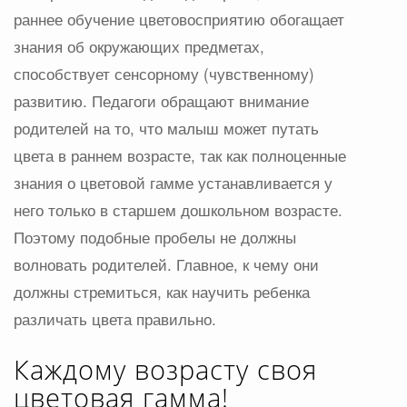
раннее обучение цветовосприятию обогащает
знания об окружающих предметах,
способствует сенсорному (чувственному)
развитию. Педагоги обращают внимание
родителей на то, что малыш может путать
цвета в раннем возрасте, так как полноценные
знания о цветовой гамме устанавливается у
него только в старшем дошкольном возрасте.
Поэтому подобные пробелы не должны
волновать родителей. Главное, к чему они
должны стремиться, как научить ребенка
различать цвета правильно.
Каждому возрасту своя
цветовая гамма!