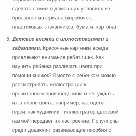
сделать самим в домашних условиях из
бросового материала (коробочек,
пластиковых стаканчиков, бумаги, картона).
Детские книжки с иллюстрациями и
заданиями.
Красочные картинки всегда
привлекают внимание ребятишек. Как
научить ребенка различать цвета при
помощи книжек? Вместе с ребенком можно
рассматривать иллюстрации к
прочитанным произведениям и обсуждать
их в плане цвета, например, как одеты
герои, как художник - иллюстратор цветовой
гаммой передает их настроение. Популярны
среди дошколят развивающие пособия с