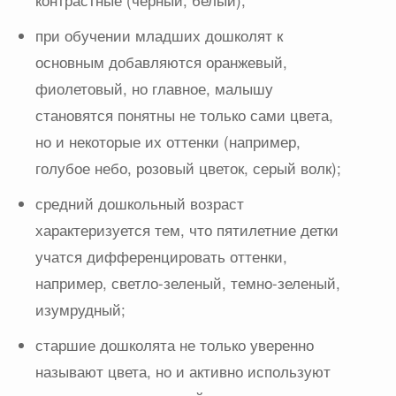
контрастные (черный, белый);
при обучении младших дошколят к
основным добавляются оранжевый,
фиолетовый, но главное, малышу
становятся понятны не только сами цвета,
но и некоторые их оттенки (например,
голубое небо, розовый цветок, серый волк);
средний дошкольный возраст
характеризуется тем, что пятилетние детки
учатся дифференцировать оттенки,
например, светло-зеленый, темно-зеленый,
изумрудный;
старшие дошколята не только уверенно
называют цвета, но и активно используют