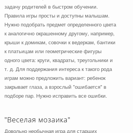
задачу родителей в быстром обучении.
Правила игры просты и доступны малышам.
Нужно подобрать предмет определенного цвета
к аналогично окрашенному другому, например,
крыши к домикам, совочки к ведеркам, бантики
к платьицам или геометрические фигуры
одного цвета: круги, квадраты, треугольники и
т. д. Для поддержания интереса к такого рода
играм можно предложить вариант: ребенок
закрывает глаза, а взрослый "ошибается" в
подборе пар. Нужно исправить все ошибки.
"Веселая мозаика"
Довольно необычная игра для старших