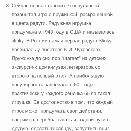
Сейчас вновь становится популярной
позабытая игра с пружинкой, раскрашенной
в цвета радуги. Радужная игрушка
придумана в 1943 году в США и называлась
slinky. В России самая первая радуга Slinky
появилась у писателя К.И. Чуковского.
Пружинка до сих пор "шагает" на детских
экскурсиях дома-музея литератора со
второго на первый этаж. А наибольшую
популярность завоевала в 90- годы,
практически у каждого ребенка была такая
игрушка. Ее достоинство в том, что каждый
игрок может придумать свои действия,
например, перебрасывать из одной руки в
другую, сделать гирлянду, запустить вниз