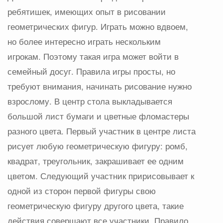
ребятишек, имеющих опыт в рисовании
геометрических фигур. Играть можно вдвоем,
но более интересно играть нескольким
игрокам. Поэтому такая игра может войти в
семейный досуг. Правила игры просты, но
требуют внимания, начинать рисование нужно
взрослому. В центр стола выкладывается
большой лист бумаги и цветные фломастеры
разного цвета. Первый участник в центре листа
рисует любую геометрическую фигуру: ромб,
квадрат, треугольник, закрашивает ее одним
цветом. Следующий участник пририсовывает к
одной из сторон первой фигуры свою
геометрическую фигуру другого цвета, такие
действия совершают все участники. Правило