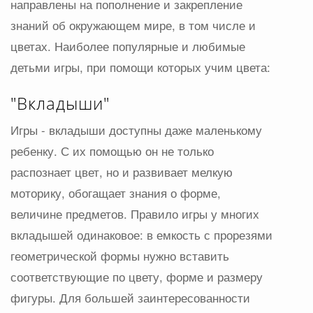
направлены на пополнение и закрепление
знаний об окружающем мире, в том числе и
цветах. Наиболее популярные и любимые
детьми игры, при помощи которых учим цвета:
"Вкладыши"
Игры - вкладыши доступны даже маленькому
ребенку. С их помощью он не только
распознает цвет, но и развивает мелкую
моторику, обогащает знания о форме,
величине предметов. Правило игры у многих
вкладышей одинаковое: в емкость с прорезями
геометрической формы нужно вставить
соответствующие по цвету, форме и размеру
фигуры. Для большей заинтересованности