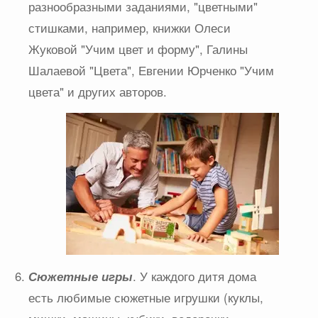
разнообразными заданиями, "цветными"
стишками, например, книжки Олеси
Жуковой "Учим цвет и форму", Галины
Шалаевой "Цвета", Евгении Юрченко "Учим
цвета" и других авторов.
Сюжетные игры
. У каждого дитя дома
есть любимые сюжетные игрушки (куклы,