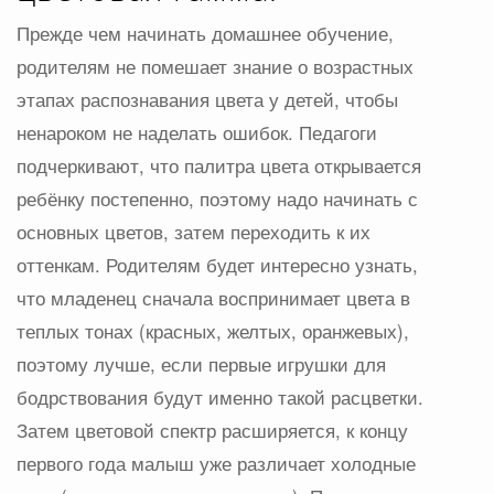
Прежде чем начинать домашнее обучение,
родителям не помешает знание о возрастных
этапах распознавания цвета у детей, чтобы
ненароком не наделать ошибок. Педагоги
подчеркивают, что палитра цвета открывается
ребёнку постепенно, поэтому надо начинать с
основных цветов, затем переходить к их
оттенкам. Родителям будет интересно узнать,
что младенец сначала воспринимает цвета в
теплых тонах (красных, желтых, оранжевых),
поэтому лучше, если первые игрушки для
бодрствования будут именно такой расцветки.
Затем цветовой спектр расширяется, к концу
первого года малыш уже различает холодные