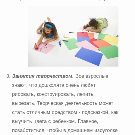
Занятия творчеством.
Все взрослые
знают, что дошколята очень любят
рисовать, конструировать, лепить,
вырезать. Творческая деятельность может
стать отличным средством - подсказкой, как
выучить цвета с ребенком. Главное,
позаботиться, чтобы в домашнем изоуголке