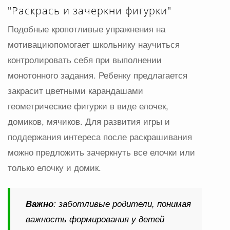
"Раскрась и зачеркни фигурки"
Подобные кропотливые упражнения на
мотивациюпомогает школьнику научиться
контролировать себя при выполнении
монотонного задания. Ребенку предлагается
закрасит цветными карандашами
геометрические фигурки в виде елочек,
домиков, мячиков. Для развития игры и
поддержания интереса после раскрашивания
можно предложить зачеркнуть все елочки или
только елочку и домик.
Важно
: заботливые родители, понимая
важность формирования у детей