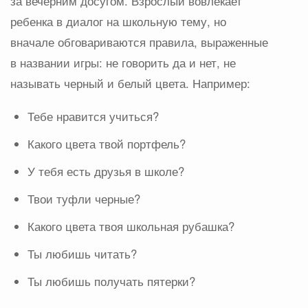
за вечерним досугом. Взрослый вовлекает
ребенка в диалог на школьную тему, но
вначале обговариваются правила, выраженные
в названии игры: не говорить да и нет, не
называть черный и белый цвета. Например:
Тебе нравится учиться?
Какого цвета твой портфель?
У тебя есть друзья в школе?
Твои туфли черные?
Какого цвета твоя школьная рубашка?
Ты любишь читать?
Ты любишь получать пятерки?