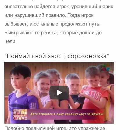
обязательно найдется игрок, уронивший шарик
или нарушивший правило. Тогда игрок
выбывает, а остальные продолжают путь.
Выигрывают те ребята, которые дошли до
цели.
"Поймай свой хвост, сороконожка"
Play
Подобно предыдущей игре, это упражнение