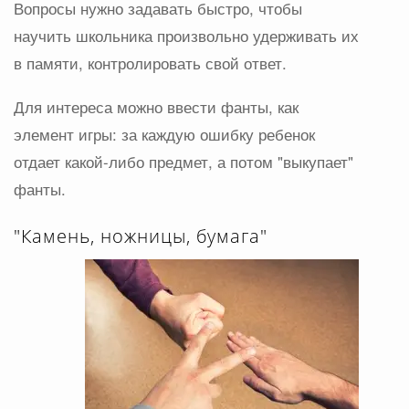
Вопросы нужно задавать быстро, чтобы
научить школьника произвольно удерживать их
в памяти, контролировать свой ответ.
Для интереса можно ввести фанты, как
элемент игры: за каждую ошибку ребенок
отдает какой-либо предмет, а потом "выкупает"
фанты.
"Камень, ножницы, бумага"