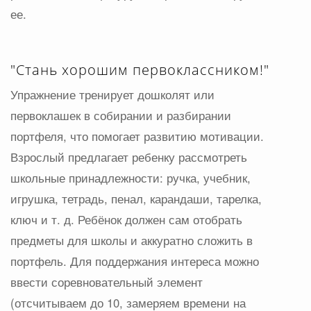
ее.
"Стань хорошим первоклассником!"
Упражнение тренирует дошколят или
первоклашек в собирании и разбирании
портфеля, что помогает развитию мотивации.
Взрослый предлагает ребенку рассмотреть
школьные принадлежности: ручка, учебник,
игрушка, тетрадь, пенал, карандаши, тарелка,
ключ и т. д. Ребёнок должен сам отобрать
предметы для школы и аккуратно сложить в
портфель. Для поддержания интереса можно
ввести соревновательный элемент
(отсчитываем до 10, замеряем времени на