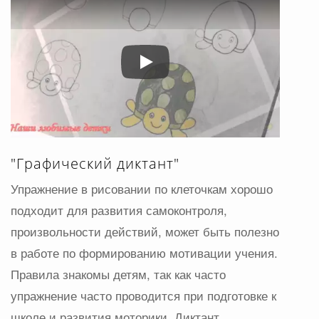
Play
"Графический диктант"
Упражнение в рисовании по клеточкам хорошо
подходит для развития самоконтроля,
произвольности действий, может быть полезно
в работе по формированию мотивации учения.
Правила знакомы детям, так как часто
упражнение часто проводится при подготовке к
школе и развития моторики. Диктант