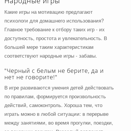
Народные игры
Какие игры на мотивацию предлагают
психологи для домашнего использования?
Главное требование к отбору таких игр - их
доступность, простота и увлекательность. В
большей мере таким характеристикам
соответствуют народные игры - забавы.
"Черный с белым не берите, да и
нет не говорите!"
В игре развиваются умения детей действовать
по правилам, формируется произвольность
действий, самоконтроль. Хороша тем, что
играть можно в любой ситуации: в перерыве
между занятиями, во время прогулки, поездки,