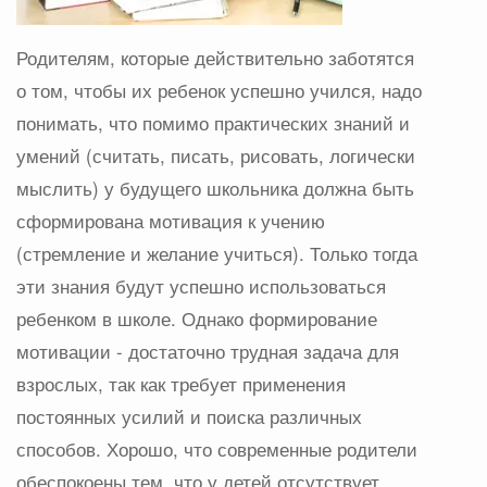
Родителям, которые действительно заботятся
о том, чтобы их ребенок успешно учился, надо
понимать, что помимо практических знаний и
умений (считать, писать, рисовать, логически
мыслить) у будущего школьника должна быть
сформирована мотивация к учению
(стремление и желание учиться). Только тогда
эти знания будут успешно использоваться
ребенком в школе. Однако формирование
мотивации - достаточно трудная задача для
взрослых, так как требует применения
постоянных усилий и поиска различных
способов. Хорошо, что современные родители
обеспокоены тем, что у детей отсутствует