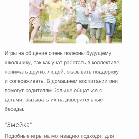
Игры на общение очень полезны будущему
школьнику, так как учат работать в коллективе,
понимать других людей, оказывать поддержку
и сопереживать. В домашнем воспитании они
помогут родителям больше общаться с
детьми, вызывать их на доверительные
беседы.
"Змейка"
Подобные игры на мотивацию подходят для