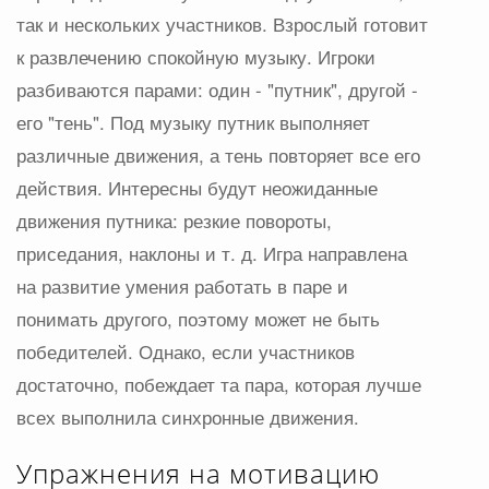
так и нескольких участников. Взрослый готовит
к развлечению спокойную музыку. Игроки
разбиваются парами: один - "путник", другой -
его "тень". Под музыку путник выполняет
различные движения, а тень повторяет все его
действия. Интересны будут неожиданные
движения путника: резкие повороты,
приседания, наклоны и т. д. Игра направлена
на развитие умения работать в паре и
понимать другого, поэтому может не быть
победителей. Однако, если участников
достаточно, побеждает та пара, которая лучше
всех выполнила синхронные движения.
Упражнения на мотивацию