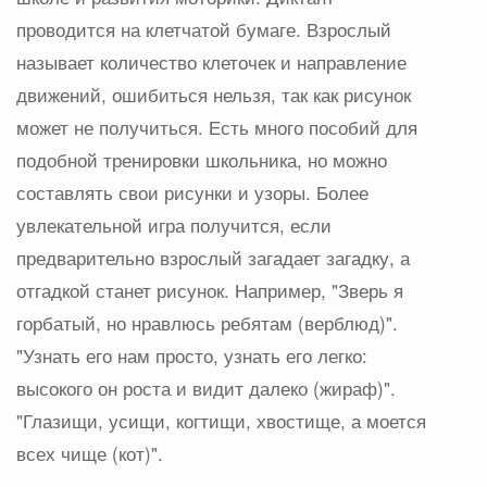
проводится на клетчатой бумаге. Взрослый
называет количество клеточек и направление
движений, ошибиться нельзя, так как рисунок
может не получиться. Есть много пособий для
подобной тренировки школьника, но можно
составлять свои рисунки и узоры. Более
увлекательной игра получится, если
предварительно взрослый загадает загадку, а
отгадкой станет рисунок. Например, "Зверь я
горбатый, но нравлюсь ребятам (верблюд)".
"Узнать его нам просто, узнать его легко:
высокого он роста и видит далеко (жираф)".
"Глазищи, усищи, когтищи, хвостище, а моется
всех чище (кот)".