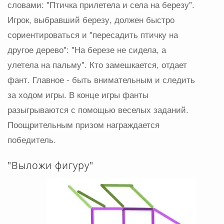
словами: "Птичка прилетела и села на березу".
Игрок, выбравший березу, должен быстро
сориентироваться и "пересадить птичку на
другое дерево": "На березе не сидела, а
улетела на пальму". Кто замешкается, отдает
фант. Главное - быть внимательным и следить
за ходом игры. В конце игры фанты
разыгрываются с помощью веселых заданий.
Поощрительным призом награждается
победитель.
"Выложи фигуру"