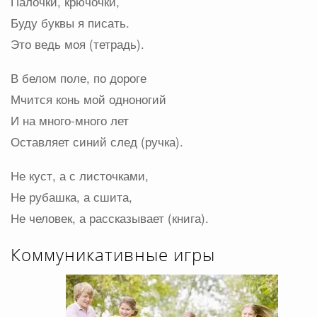
Палочки, крючочки,
Буду буквы я писать.
Это ведь моя (тетрадь).
В белом поле, по дороге
Мчится конь мой одноногий
И на много-много лет
Оставляет синий след (ручка).
Не куст, а с листочками,
Не рубашка, а сшита,
Не человек, а рассказывает (книга).
Коммуникативные игры