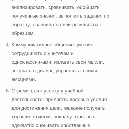
анализировать, сравнивать, обобщать
полученные знания, выполнять задания по
образцу, сравнивать свои результаты с
образцом.
Коммуникативное общение: умение
сотрудничать с учителем и
одноклассниками, излагать свои мысли,
вступать в диалог, управлять своими
эмоциями.
Стремиться к успеху в учебной
деятельности: прилагать волевые усилия
для достижения цели, желание получать
хорошие отметки, похвалу взрослых,
адекватно оценивать собственные