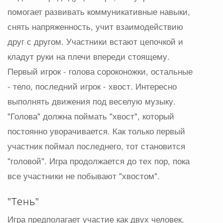
помогает развивать коммуникативные навыки,
снять напряженность, учит взаимодействию
друг с другом. Участники встают цепочкой и
кладут руки на плечи впереди стоящему.
Первый игрок - голова сороконожки, остальные
- тело, последний игрок - хвост. Интересно
выполнять движения под веселую музыку.
"Голова" должна поймать "хвост", который
постоянно уворачивается. Как только первый
участник поймал последнего, тот становится
"головой". Игра продолжается до тех пор, пока
все участники не побывают "хвостом".
"Тень"
Игра предполагает участие как двух человек,