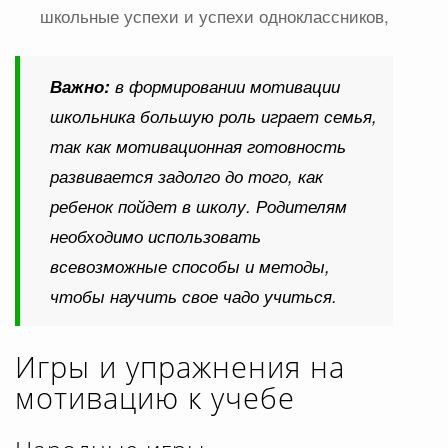
школьные успехи и успехи одноклассников,
Важно:
в формировании мотивации
школьника большую роль играет семья,
так как мотивационная готовность
развивается задолго до того, как
ребенок пойдет в школу. Родителям
необходимо использовать
всевозможные способы и методы,
чтобы научить свое чадо учиться.
Игры и упражнения на
мотивацию к учебе