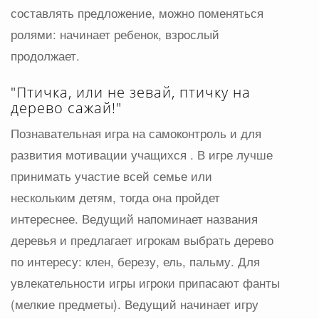
составлять предложение, можно поменяться
ролями: начинает ребенок, взрослый
продолжает.
"Птичка, или не зевай, птичку на
дерево сажай!"
Познавательная игра на самоконтроль и для
развития мотивации учащихся . В игре лучше
принимать участие всей семье или
нескольким детям, тогда она пройдет
интереснее. Ведущий напоминает названия
деревья и предлагает игрокам выбрать дерево
по интересу: клен, березу, ель, пальму. Для
увлекательности игры игроки припасают фанты
(мелкие предметы). Ведущий начинает игру