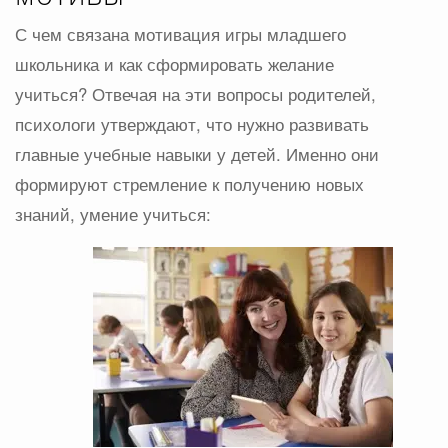
С чем связана мотивация игры младшего
школьника и как сформировать желание
учиться? Отвечая на эти вопросы родителей,
психологи утверждают, что нужно развивать
главные учебные навыки у детей. Именно они
формируют стремление к получению новых
знаний, умение учиться: