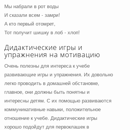
Мы набрали в рот воды
И сказали всем - замри!
А кто первый отомрет,
Тот получит шишку в лоб - хлоп!
Дидактические игры и
упражнения на мотивацию
Очень полезны для интереса к учебе
развивающие игры и упражнения. Их довольно
легко проводить в домашней обстановке,
главное, они должны быть понятны и
интересны детям. С их помощью развиваются
коммуникативные навыки, положительное
отношение к учебе. Дидактические игры
хорошо подойдут для первоклашек в