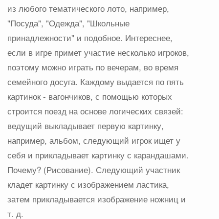
из любого тематического лото, например,
"Посуда", "Одежда", "Школьные
принадлежности" и подобное. Интереснее,
если в игре примет участие несколько игроков,
поэтому можно играть по вечерам, во время
семейного досуга. Каждому выдается по пять
картинок - вагончиков, с помощью которых
строится поезд на основе логических связей:
ведущий выкладывает первую картинку,
например, альбом, следующий игрок ищет у
себя и прикладывает картинку с карандашами.
Почему? (Рисование). Следующий участник
кладет картинку с изображением ластика,
затем прикладывается изображение ножниц и
т. д.