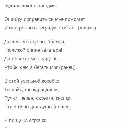
будильнике) и загадки:
Ошибку исправить он мне помогает
И осторожно в тетрадке стирает (ластик).
До чего же скучно, братцы,
На чужой спине кататься!
Дал бы кто мне пару ног,
Чтобы сам я бегать мог (ранец).
В этой узенькой коробке
Ты найдешь карандаши,
Ручки, перья, скрепки, кнопки,
Что угодно для души (пенал).
Я пишу на строчке