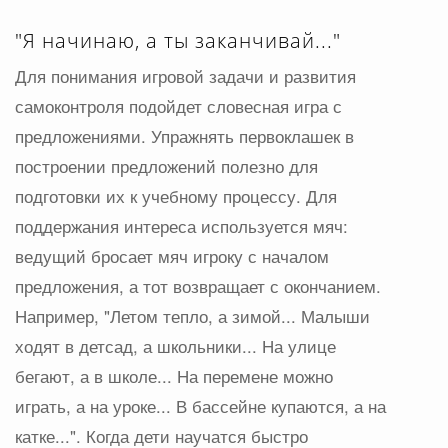
"Я начинаю, а ты заканчивай..."
Для понимания игровой задачи и развития
самоконтроля подойдет словесная игра с
предложениями. Упражнять первоклашек в
построении предложений полезно для
подготовки их к учебному процессу. Для
поддержания интереса используется мяч:
ведущий бросает мяч игроку с началом
предложения, а тот возвращает с окончанием.
Например, "Летом тепло, а зимой... Малыши
ходят в детсад, а школьники... На улице
бегают, а в школе... На перемене можно
играть, а на уроке... В бассейне купаются, а на
катке...". Когда дети научатся быстро