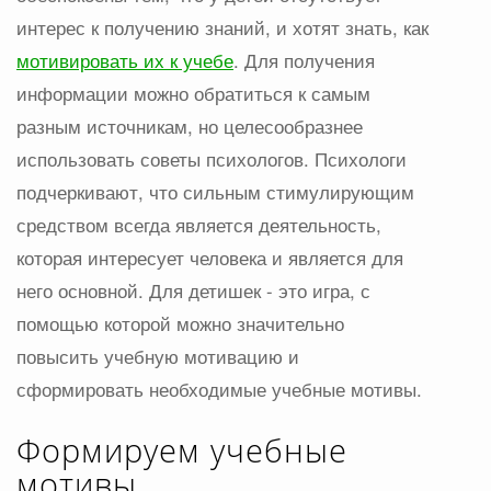
интерес к получению знаний, и хотят знать, как
мотивировать их к учебе
. Для получения
информации можно обратиться к самым
разным источникам, но целесообразнее
использовать советы психологов. Психологи
подчеркивают, что сильным стимулирующим
средством всегда является деятельность,
которая интересует человека и является для
него основной. Для детишек - это игра, с
помощью которой можно значительно
повысить учебную мотивацию и
сформировать необходимые учебные мотивы.
Формируем учебные
мотивы