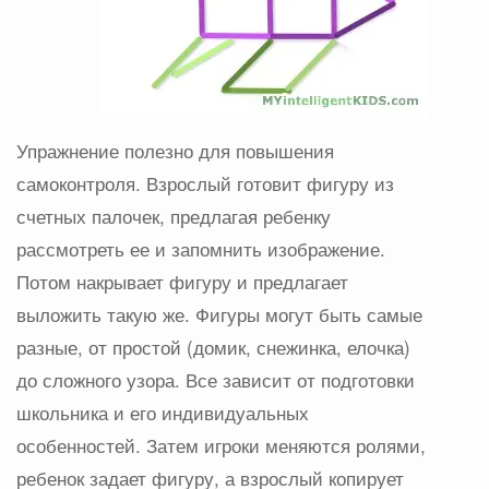
Упражнение полезно для повышения
самоконтроля. Взрослый готовит фигуру из
счетных палочек, предлагая ребенку
рассмотреть ее и запомнить изображение.
Потом накрывает фигуру и предлагает
выложить такую же. Фигуры могут быть самые
разные, от простой (домик, снежинка, елочка)
до сложного узора. Все зависит от подготовки
школьника и его индивидуальных
особенностей. Затем игроки меняются ролями,
ребенок задает фигуру, а взрослый копирует