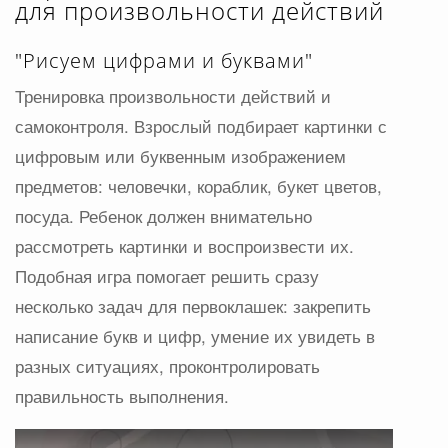
для произвольности действий
"Рисуем цифрами и буквами"
Тренировка произвольности действий и
самоконтроля. Взрослый подбирает картинки с
цифровым или буквенным изображением
предметов: человечки, кораблик, букет цветов,
посуда. Ребенок должен внимательно
рассмотреть картинки и воспроизвести их.
Подобная игра помогает решить сразу
несколько задач для первоклашек: закрепить
написание букв и цифр, умение их увидеть в
разных ситуациях, проконтролировать
правильность выполнения.