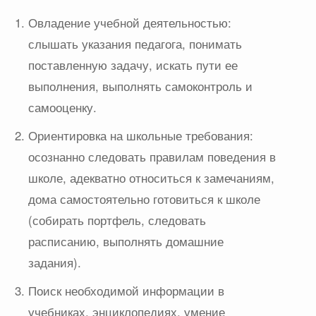
Овладение учебной деятельностью:
слышать указания педагога, понимать
поставленную задачу, искать пути ее
выполнения, выполнять самоконтроль и
самооценку.
Ориентировка на школьные требования:
осознанно следовать правилам поведения в
школе, адекватно относиться к замечаниям,
дома самостоятельно готовиться к школе
(собирать портфель, следовать
расписанию, выполнять домашние
задания).
Поиск необходимой информации в
учебниках, энциклопедиях, умение