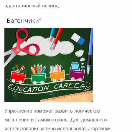
адаптационный период.
"Вагончики"
Упражнение поможет развить логическое
мышление и самоконтроль. Для домашнего
использования можно использовать картинки