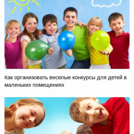
Как организовать веселые конкурсы для детей в
маленьких помещениях