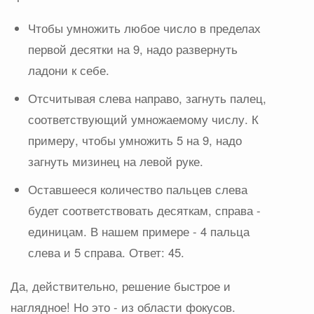
Чтобы умножить любое число в пределах
первой десятки на 9, надо развернуть
ладони к себе.
Отсчитывая слева направо, загнуть палец,
соответствующий умножаемому числу. К
примеру, чтобы умножить 5 на 9, надо
загнуть мизинец на левой руке.
Оставшееся количество пальцев слева
будет соответствовать десяткам, справа -
единицам. В нашем примере - 4 пальца
слева и 5 справа. Ответ: 45.
Да, действительно, решение быстрое и
наглядное! Но это - из области фокусов.