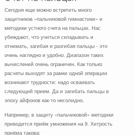
Сегодня еще можно встретить много
защитников «пальчиковой гимнастики» и
методики устного счета на пальцах. Нас
убеждают, что учиться складывать и
отнимать, загибая и разгибая пальцы - это
очень наглядно и удобно. Диапазон таких
вычислений очень ограничен. Как только
расчеты выходят за рамки одной операции
возникают трудности: надо осваивать
следующий прием. Да и загибать пальцы в
эпоху айфонов как-то несолидно.
Например, в защиту «пальчиковой» методики
приводится приём умножения на 9. Хитрость
приёма такова: