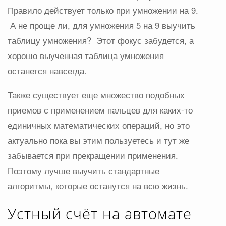
Правило действует только при умножении на 9.
А не проще ли, для умножения 5 на 9 выучить
таблицу умножения? Этот фокус забудется, а
хорошо выученная таблица умножения
останется навсегда.
Также существует еще множество подобных
приемов с применением пальцев для каких-то
единичных математических операций, но это
актуально пока вы этим пользуетесь и тут же
забывается при прекращении применения.
Поэтому лучше выучить стандартные
алгоритмы, которые останутся на всю жизнь.
Устный счёт на автомате