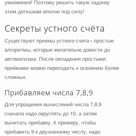
умножения! Поэтому решить такую задачку
этим детишкам вполне под силу!
Секреты устного счёта
Существуют приемы устного счета
-
простые
алгоритмы, которые желательно довести до
автоматизма. После овладения простыми
приёмами можно переходить к освоению более
сложных.
Прибавляем числа 7,8,9
Для упрощения вычислений числа 7,8,9
сначала надо округлять до 10, а затем
вычитать прибавку. К примеру, чтобы
прибавить 9 к двузначному числу, надо