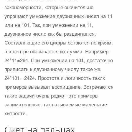
закономерности, которые значительно
упрощают умножение двузначных чисел на 11
или на 101. Так, при умножении на 11,
двузначное число как бы раздвигается.
Составляющие его цифры остаются по краям,
а в центре оказывается их сумма. Например:
24*11=264. При умножении на 101, достаточно
приписать к двузначному числу такое же.
24*101= 2424. Простота и логичность таких
примеров вызывает восхищение. Встречаются
такие задачи очень редко - это примеры
занимательные, так называемые маленькие
хитрости.
Счет на пальцах