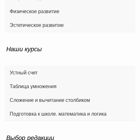
Физическое развитие
Эстетическое развитие
Наши курсы
Устный счет
Таблица умножения
Сложение и вычитание столбиком
Подготовка к школе. математика и логика
Выбор редакции