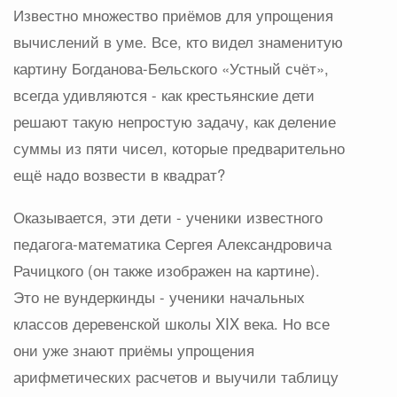
Известно множество приёмов для упрощения
вычислений в уме. Все, кто видел знаменитую
картину Богданова-Бельского «Устный счёт»,
всегда удивляются - как крестьянские дети
решают такую непростую задачу, как деление
суммы из пяти чисел, которые предварительно
ещё надо возвести в квадрат?
Оказывается, эти дети - ученики известного
педагога-математика Сергея Александровича
Рачицкого (он также изображен на картине).
Это не вундеркинды - ученики начальных
классов деревенской школы XIX века. Но все
они уже знают приёмы упрощения
арифметических расчетов и выучили таблицу