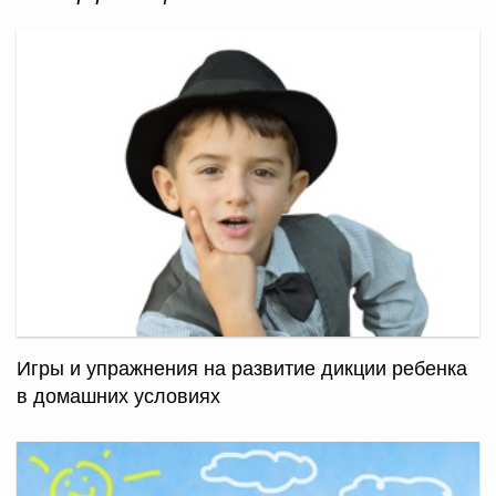
Игры и упражнения на развитие дикции ребенка
в домашних условиях