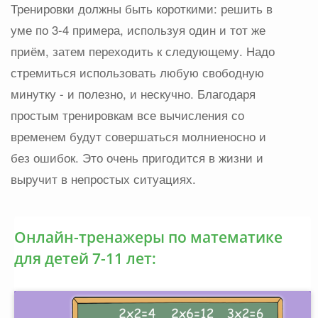
Тренировки должны быть короткими: решить в
уме по 3-4 примера, используя один и тот же
приём, затем переходить к следующему. Надо
стремиться использовать любую свободную
минутку - и полезно, и нескучно. Благодаря
простым тренировкам все вычисления со
временем будут совершаться молниеносно и
без ошибок. Это очень пригодится в жизни и
выручит в непростых ситуациях.
Онлайн-тренажеры по математике
для детей 7-11 лет: