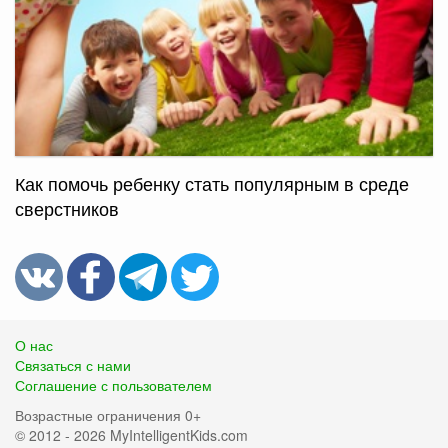
Как помочь ребенку стать популярным в среде
сверстников
О нас
Связаться с нами
Соглашение с пользователем
Возрастные ограничения 0+
© 2012 - 2026 MyIntelligentKids.com