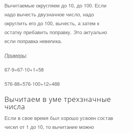
Вычитаемые округляем до 10, до 100. Если
надо вычесть двузначное число, надо
округлить его до 100, вычесть, а затем к
остатку прибавить поправку. Это актуально
если поправка невелика.
Примеры
:
67-9=67-10+1=58
576-88=576-100+12=488
Вычитаем в уме трехзначные
числа
Если в свое время был хорошо усвоен состав
чисел от 1 до 10, то вычитание можно