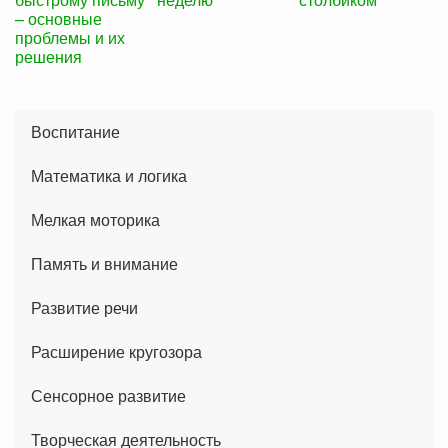
– основные
проблемы и их
решения
Воспитание
Математика и логика
Мелкая моторика
Память и внимание
Развитие речи
Расширение кругозора
Сенсорное развитие
Творческая деятельность