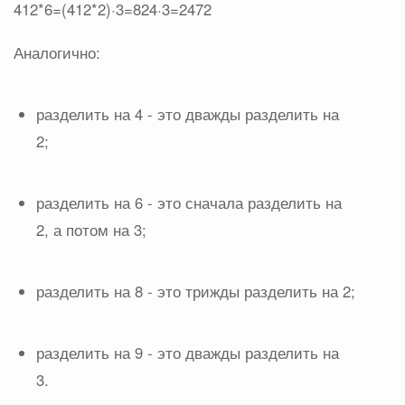
412*6=(412*2)·3=824·3=2472
Аналогично:
разделить на 4 - это дважды разделить на
2;
разделить на 6 - это сначала разделить на
2, а потом на 3;
разделить на 8 - это трижды разделить на 2;
разделить на 9 - это дважды разделить на
3.