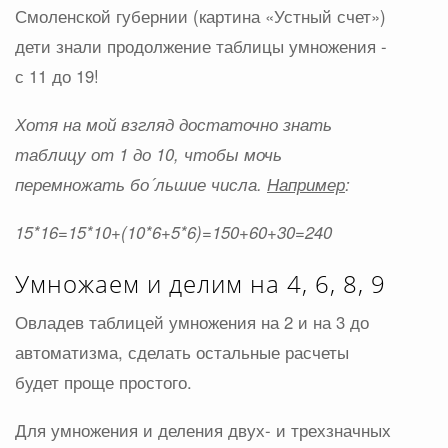
Смоленской губернии (картина «Устный счет»)
дети знали продолжение таблицы умножения -
с 11 до 19!
Хотя на мой взгляд достаточно знать
таблицу от 1 до 10, чтобы мочь
перемножать бо´льшие числа.
Например
:
15*16=15*10+(10*6+5*6)=150+60+30=240
Умножаем и делим на 4, 6, 8, 9
Овладев таблицей умножения на 2 и на 3 до
автоматизма, сделать остальные расчеты
будет проще простого.
Для умножения и деления двух- и трехзначных