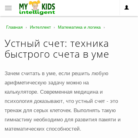
Toggle
navigation
Главная
›
Интеллект
›
Математика и логика
›
Устный счет: техника
быстрого счета в уме
Зачем считать в уме, если решить любую
арифметическую задачу можно на
калькуляторе. Современная медицина и
психология доказывают, что устный счет - это
тренаж для серых клеточек. Выполнять такую
гимнастику необходимо для развития памяти и
математических способностей.