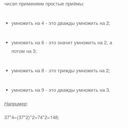
чисел применяем простые приёмы:
умножить на 4 - это дважды умножить на 2;
умножить на 6 - это значит умножить на 2, а
потом на 3;
умножить на 8 - это трижды умножить на 2;
умножить на 9 - это дважды умножить на 3.
Например
:
37*4=(37*2)*2=74*2=148;