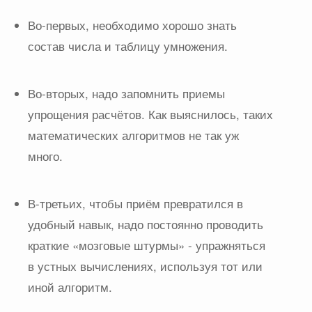
Во-первых, необходимо хорошо знать
состав числа и таблицу умножения.
Во-вторых, надо запомнить приемы
упрощения расчётов. Как выяснилось, таких
математических алгоритмов не так уж
много.
В-третьих, чтобы приём превратился в
удобный навык, надо постоянно проводить
краткие «мозговые штурмы» - упражняться
в устных вычислениях, используя тот или
иной алгоритм.